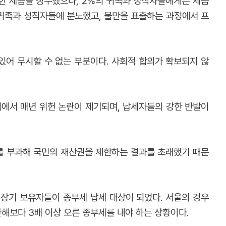
양한 세금을 징수했으나, 2%의 귀족과 성직자들에게는 세금
 귀족과 성직자들에 분노했고, 불만을 표출하는 과정에서 프
있어 무시할 수 없는 부분이다. 사회적 합의가 확보되지 않
미에서 매년 위헌 논란이 제기되며, 납세자들의 강한 반발이
세를 부과해 국민의 재산권을 제한하는 결과를 초래했기 때문
 장기 보유자들이 종부세 납세 대상이 되었다. 서울의 경우
해보다 3배 이상 오른 종부세를 내야 하는 상황이다.