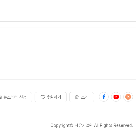
뉴스레터 신청
후원하기
소개
Copyright© 자유기업원 All Rights Reserved.