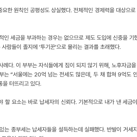
요한 원칙인 공평성도 상실했다. 전체적인 경제력을 대상으로 
적인 세금을 부과하는 경우는 없으므로 제도 도입에 신중을 기
 사람들이 졸지에 ‘투기꾼’으로 몰리는 결과를 초래했다.
사례다. 이 부부는 자식들에게 짐이 되지 않기 위해, 노후자금을
는 “서울에는 20억 넘는 전세도 많은데, 두 채 합쳐 9억도
통을 터뜨리고 있다.
 할 요소는 바로 납세자의 신뢰다. 기본적으로 내가 낸 세금
있는 종부세는 납세자들을 설득하는데 실패했다. 반발이 거세지