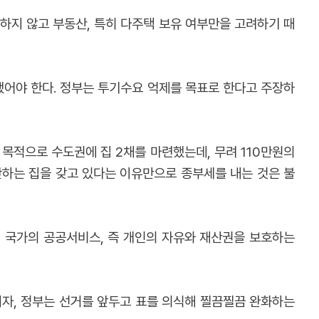
하지 않고 부동산, 특히 다주택 보유 여부만을 고려하기 때
했어야 한다. 정부는 투기수요 억제를 목표로 한다고 주장하
 목적으로 수도권에 집 2채를 마련했는데, 무려 110만원의
 안하는 집을 갖고 있다는 이유만으로 종부세를 내는 것은 불
이 국가의 공공서비스, 즉 개인의 자유와 재산권을 보호하는
자, 정부는 선거를 앞두고 표를 의식해 찔끔찔끔 완화하는