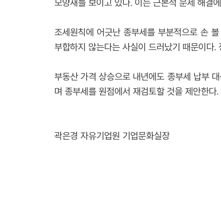
모양새를 보이고 있다. 이는 근본적 문제 해결에
조세원칙에 어긋난 종부세를 부분적으로 손 볼 
부합하지 않는다는 사실이 드러났기 때문이다. 
부동산 가격 상승으로 내년에도 종부세 납부 대
며 종부세를 원점에서 재검토할 것을 제안한다.
곽은경 자유기업원 기업문화실장