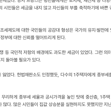
 문제였다. 당시 프랑스는 평민들에게는 토지세, 재산세 등 다
%의 시민들은 세금을 내지 않고 자신들의 부를 축적하기에 바쁜
조세제도에 대한 국민들의 공감대 형성은 국가의 유지·발전에 
 정부에 대한 신뢰를 떨어트리게 된다.
쟁 등 국민적 저항의 배경에도 과도한 세금이 있었다. 그런 의
지 돌아볼 필요가 있다.
을 잃었다. 헌법재판소도 인정했듯, 다수의 1주택자에게 종부
 무리하게 종부세 세율과 공시가격을 높인 탓에 중산층, 1주택
가 많다. 많은 시민들이 집값 상승분을 실현하지도 못했지만 지난