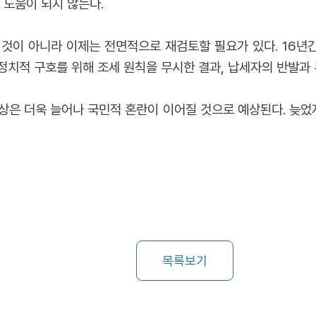
 도움이 되지 않는다.
것이 아니라 이제는 전면적으로 재검토할 필요가 있다. 16년
정치적 구호를 위해 조세 원칙을 무시한 결과, 납세자의 반발과 
상은 더욱 늘어나 국민적 혼란이 이어질 것으로 예상된다. 늦었
목록보기