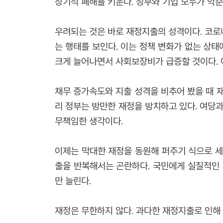
장기적 폐해를 키운다. 정부와 기업 모두가 악
우려되는 것은 바로 재정지출의 성격이다. 코로나
는 행태를 보인다. 이는 정책 변화가 없는 상
크게 늘어나면서 사회보장비가 급증할 것이다. 
채무 증가속도와 지출 성격을 비추어 봤을 때 
리 정부는 방만한 재정을 방치하고 있다. 여당
무책임한 생각이다.
이제는 막대한 재정을 동원해 퍼주기 식으로 세
출을 반복해서는 곤란하다. 국민에게 실질적인 
만 늘린다.
재정은 무한하지 않다. 과다한 재정지출로 인해 