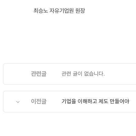
최승노 자유기업원 원장
관련글
관련 글이 없습니다.
이전글
기업을 이해하고 제도 만들어야