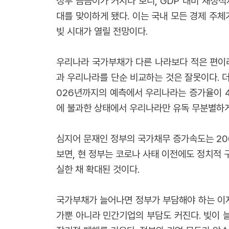
정부 씀씀이가 커지다 보니, GDP 대비 재정적
대를 맞이하게 됐다. 이는 국내 모든 경제 주체
빚 시대가 열릴 전망이다.
우리나라 국가부채가 다른 나라보다 적은 편이
과 우리나라를 단순 비교하는 것은 잘못이다. 더
026년까지의 예측에서 우리나라는 증가율이 4.
에 불과한 상태에서 우리나라만 유독 무분별하게
심지어 문재인 정부의 국가채무 증가속도는 200
보면, 현 정부는 코로나 사태 이전에도 정치적 
실한 채 확대된 것이다.
국가부채가 늘어나면 정부가 부담해야 하는 이자도
가뿐 아니라 민간기업의 부담도 커진다. 빚이 