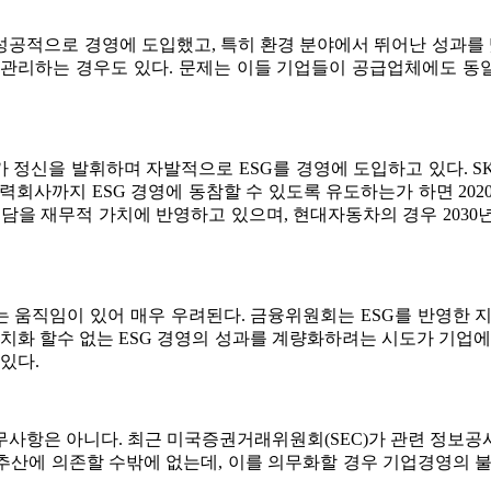
성공적으로 경영에 도입했고, 특히 환경 분야에서 뛰어난 성과를 냈
리하는 경우도 있다. 문제는 이들 기업들이 공급업체에도 동
 정신을 발휘하며 자발적으로 ESG를 경영에 도입하고 있다. S
력회사까지 ESG 경영에 동참할 수 있도록 유도하는가 하면 20
담을 재무적 가치에 반영하고 있으며, 현대자동차의 경우 2030년
는 움직임이 있어 매우 우려된다. 금융위원회는 ESG를 반영한
 수치화 할수 없는 ESG 경영의 성과를 계량화하려는 시도가 기업
 있다.
무사항은 아니다. 최근 미국증권거래위원회(SEC)가 관련 정보공
추산에 의존할 수밖에 없는데, 이를 의무화할 경우 기업경영의 불