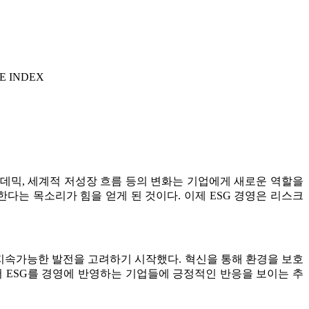
E INDEX
팬데믹, 세계적 저성장 흐름 등의 변화는 기업에게 새로운 역할을
다는 목소리가 힘을 얻게 된 것이다. 이제 ESG 경영은 리스크
 지속가능한 발전을 고려하기 시작했다. 혁신을 통해 환경을 보호
 ESG를 경영에 반영하는 기업들에 긍정적인 반응을 보이는 추