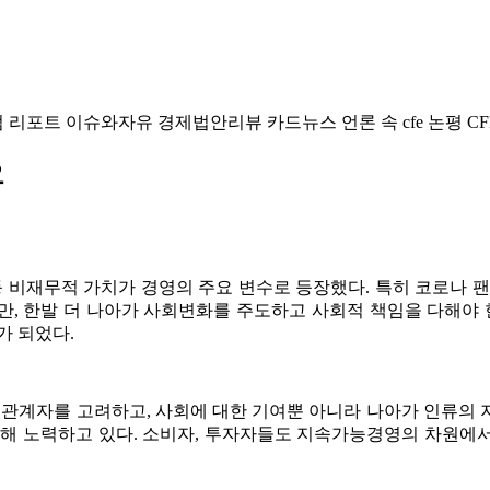
럼
리포트
이슈와자유
경제법안리뷰
카드뉴스
언론 속 cfe
논평
CF
요
 등 비재무적 가치가 경영의 주요 변수로 등장했다. 특히 코로나 
, 한발 더 나아가 사회변화를 주도하고 사회적 책임을 다해야 한
가 되었다.
해관계자를 고려하고, 사회에 대한 기여뿐 아니라 나아가 인류의
위해 노력하고 있다. 소비자, 투자자들도 지속가능경영의 차원에서