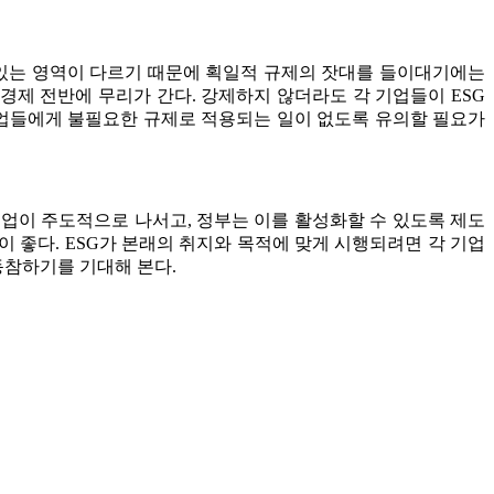
 있는 영역이 다르기 때문에 획일적 규제의 잣대를 들이대기에는
 경제 전반에 무리가 간다. 강제하지 않더라도 각 기업들이 ESG
기업들에게 불필요한 규제로 적용되는 일이 없도록 유의할 필요가
기업이 주도적으로 나서고, 정부는 이를 활성화할 수 있도록 제도
이 좋다. ESG가 본래의 취지와 목적에 맞게 시행되려면 각 기업
동참하기를 기대해 본다.