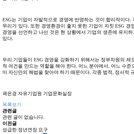
ESG는 기업이 자발적으로 경영에 반영하는 것이 합리적이다.
무리가 있다. 또한 경영환경이 좋지 못한 기업이 자칫 ESG 경
경영을 선언하고 나선 것은 현 상황에서 기업의 생존에 유지하
있다.
우리 기업들이 ESG 경영을 강화하기 위해서는 정부차원의 제도
적 여건을 만드는 역할을 해야 한다. 어느 분야에서, 어느 수준
이 자신만의 해법을 찾아야 하기 때문이다. 각종 법적, 정서적
곽은경 자유기업원 기업문화실장
목록보기
관련글
관련 글이 없습니다.
이전글
성급한 정년연장 요구