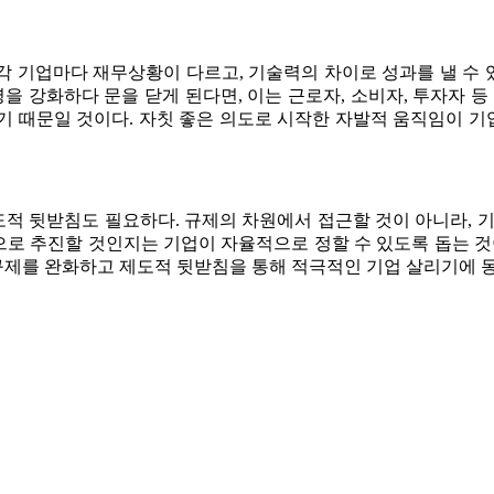
 각 기업마다 재무상황이 다르고, 기술력의 차이로 성과를 낼 수
영을 강화하다 문을 닫게 된다면, 이는 근로자, 소비자, 투자자 등
기 때문일 것이다. 자칫 좋은 의도로 시작한 자발적 움직임이 
적 뒷받침도 필요하다. 규제의 차원에서 접근할 것이 아니라, 
으로 추진할 것인지는 기업이 자율적으로 정할 수 있도록 돕는 것
 규제를 완화하고 제도적 뒷받침을 통해 적극적인 기업 살리기에 