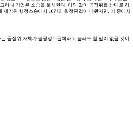
그러니 기업은 소송을 불사한다. 이와 같이 공정위를 상대로 하
해 제기된 행정소송에서 10건의 확정판결이 나왔지만, 이 중에서
는 공정위 자체가 불공정위원회라고 불러도 할 말이 없을 것이