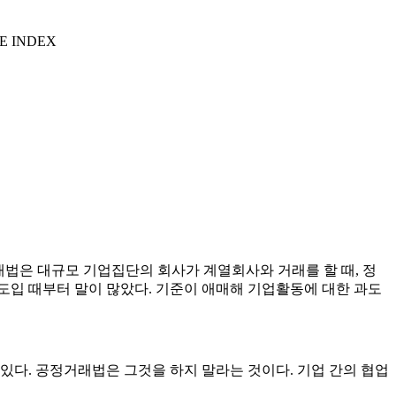
E INDEX
래법은 대규모 기업집단의 회사가 계열회사와 거래를 할 때, 정
 도입 때부터 말이 많았다. 기준이 애매해 기업활동에 대한 과도
 있다. 공정거래법은 그것을 하지 말라는 것이다. 기업 간의 협업