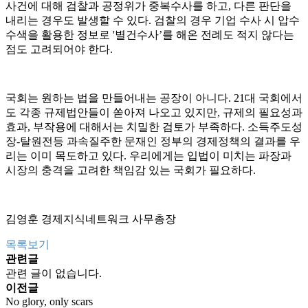
사건에 대해 검찰과 공정위가 중복수사를 하고, 다른 판단을
내리는 경우도 발생할 수 있다. 검찰의 경우 기업 수사 시 압수
수색을 활용한 정보로 '별건수사’를 해온 전례도 적지 않다는
점도 고려되어야 한다.
국회는 원하는 법을 만들어내는 공장이 아니다. 21대 국회에서
도 각종 규제법안들이 쏟아져 나오고 있지만, 규제의 필요성과
효과, 부작용에 대해서는 치밀한 검토가 부족하다. 소득주도성
장-탈원전등 과속질주한 문재인 정부의 경제정책의 결과를 우
리는 이미 목도하고 있다. 우리에게는 입법이 미치는 파장과
시장의 충격을 고려한 책임감 있는 국회가 필요하다.
김영훈 경제지식네트워크 사무총장
목록보기
관련글
관련 글이 없습니다.
이전글
No glory, only scars