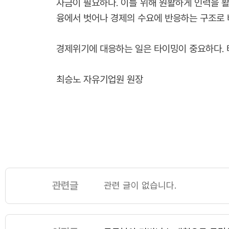
자금이 필요하다. 이를 위해 원활하게 인력을 
융에서 벗어나 경제의 수요에 반응하는 구조로 
경제위기에 대응하는 일은 타이밍이 중요하다. 
최승노 자유기업원 원장
관련글
관련 글이 없습니다.