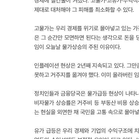
경제에 빨간불이 켜졌다. 고물가·고유가·무역적
제대로 대처해야 그 피해를 최소화할 수 있다.
고물가는 우리 경제를 위기로 몰아넣고 있는 가
은 그 순간만 모면하면 된다는 생각으로 돈을 
임이 오늘날 물가상승의 주된 이유이다.
인플레이션 현상은 2년째 지속되고 있다. 그만
못하고 거주지를 옮겨야 했다. 이미 올라버린 
정치인들과 금융당국은 물가급등 현상이 나타나고
비자물가 상승률은 거주비 등 부동산 비용 상승
는 현실을 외면한 채 국민을 고통 속으로 몰아넣
유가 급등은 우리 경제와 기업의 수익구조에 치