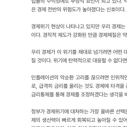
업들의 수익성에도 부정적 요인이 되고 있다. 
은 경제 전반의 위험도가 높아졌다는 신호이다.
경제위기 현상이 나타나고 있지만 우리 경제는
이다. 경직적 제도가 강화된 만큼 경제체질은 
우리 경제가 이 위기를 제대로 넘기려면 어떤 
질 것이다. 위기에 탄력적으로 대응할 수 없다면
인플레이션의 악순환 고리를 끊으려면 인위적인
로, 급격히 금리를 올리는 것도 경제에 타격을
금리통제를 통해 경제를 조정하겠다는 생각을 버
정부가 경제위기에 대처하는 가장 올바른 선택은
제의 생산력이 빠르게 회복되고 높아질 수 있어