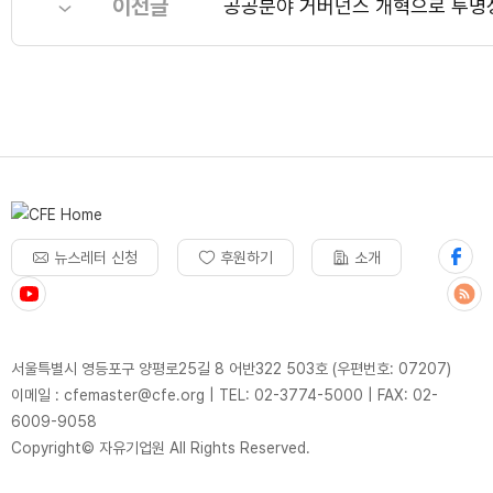
이전글
공공분야 거버넌스 개혁으로 투명
뉴스레터 신청
후원하기
소개
서울특별시 영등포구 양평로25길 8 어반322 503호 (우편번호: 07207)
이메일 : cfemaster@cfe.org
|
TEL: 02-3774-5000
|
FAX: 02-
6009-9058
Copyright© 자유기업원 All Rights Reserved.