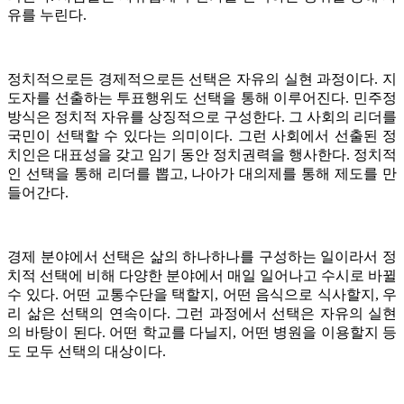
유를 누린다.
정치적으로든 경제적으로든 선택은 자유의 실현 과정이다. 지
도자를 선출하는 투표행위도 선택을 통해 이루어진다. 민주정
방식은 정치적 자유를 상징적으로 구성한다. 그 사회의 리더를
국민이 선택할 수 있다는 의미이다. 그런 사회에서 선출된 정
치인은 대표성을 갖고 임기 동안 정치권력을 행사한다. 정치적
인 선택을 통해 리더를 뽑고, 나아가 대의제를 통해 제도를 만
들어간다.
경제 분야에서 선택은 삶의 하나하나를 구성하는 일이라서 정
치적 선택에 비해 다양한 분야에서 매일 일어나고 수시로 바뀔
수 있다. 어떤 교통수단을 택할지, 어떤 음식으로 식사할지, 우
리 삶은 선택의 연속이다. 그런 과정에서 선택은 자유의 실현
의 바탕이 된다. 어떤 학교를 다닐지, 어떤 병원을 이용할지 등
도 모두 선택의 대상이다.