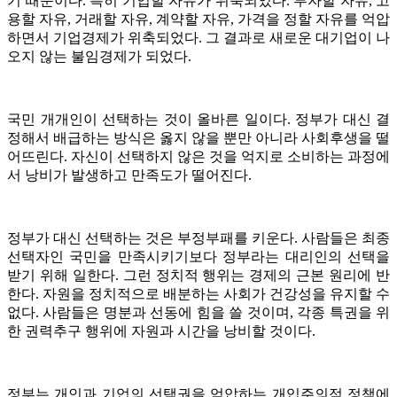
기 때문이다. 특히 기업할 자유가 위축되었다. 투자할 자유, 고
용할 자유, 거래할 자유, 계약할 자유, 가격을 정할 자유를 억압
하면서 기업경제가 위축되었다. 그 결과로 새로운 대기업이 나
오지 않는 불임경제가 되었다.
국민 개개인이 선택하는 것이 올바른 일이다. 정부가 대신 결
정해서 배급하는 방식은 옳지 않을 뿐만 아니라 사회후생을 떨
어뜨린다. 자신이 선택하지 않은 것을 억지로 소비하는 과정에
서 낭비가 발생하고 만족도가 떨어진다.
정부가 대신 선택하는 것은 부정부패를 키운다. 사람들은 최종
선택자인 국민을 만족시키기보다 정부라는 대리인의 선택을
받기 위해 일한다. 그런 정치적 행위는 경제의 근본 원리에 반
한다. 자원을 정치적으로 배분하는 사회가 건강성을 유지할 수
없다. 사람들은 명분과 선동에 힘을 쓸 것이며, 각종 특권을 위
한 권력추구 행위에 자원과 시간을 낭비할 것이다.
정부는 개인과 기업의 선택권을 억압하는 개입주의적 정책에