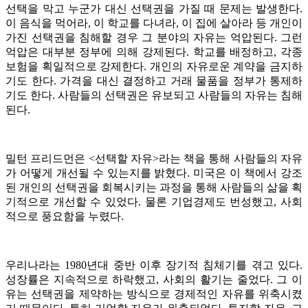
선택을 막고 누군가 대신 선택권을 가질 때 문제는 발생한다.
이 음식을 먹어라, 이 학교를 다녀라, 이 집에 살아라 등 개인이
가진 선택권을 침해할 경우 그 분야의 자유는 억압된다. 그런
억압은 대부분 정부에 의해 강제된다. 학교를 배정하고, 각종
보험을 획일적으로 강제한다. 개인의 자유로운 계약을 금지하
기도 한다. 가격을 대신 결정하고 거래 물품을 정부가 통제하
기도 한다. 사람들의 선택권은 유보되고 사람들의 자유는 침해
된다.
밀턴 프리드먼은 <선택할 자유>라는 책을 통해 사람들의 자유
가 어떻게 개선될 수 있는지를 밝혔다. 미국은 이 책에서 강조
된 개인의 선택권을 회복시키는 과정을 통해 사람들의 삶을 획
기적으로 개선할 수 있었다. 물론 기업경제도 번성했고, 사회
적으로 풍요함을 누렸다.
우리나라는 1980년대 중반 이후 장기적 침체기를 겪고 있다.
성장률은 지속적으로 하락했고, 사회의 활기는 줄었다. 그 이
유는 선택권을 제약하는 방식으로 경제적인 자유를 위축시켰