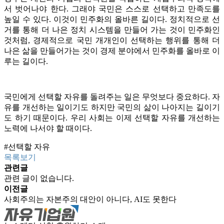
서 벗어나야 한다. 그래야 국민은 스스로 선택하고 만족도를
높일 수 있다. 이것이 민주화의 올바른 길이다. 정치적으로 선
거를 통해 더 나은 정치 시스템을 만들어 가는 것이 민주화인
것처럼, 경제적으로 국민 개개인이 선택하는 행위를 통해 더
나은 삶을 만들어가는 것이 경제 분야에서 민주화를 올바로 이
루는 길이다.
국민에게 선택할 자유를 돌려주는 일은 무엇보다 중요하다. 자
유를 개선하는 일이기도 하지만 국민의 삶이 나아지는 길이기
도 하기 때문이다. 우리 사회는 이제 선택할 자유를 개선하는
노력에 나서야 할 때이다.
#선택할 자유
목록보기
관련글
관련 글이 없습니다.
이전글
사회주의는 자본주의 대안이 아니다, AI도 못한다