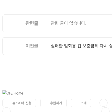
관련글
관련 글이 없습니다.
이전글
실패한 일회용 컵 보증금제 다시
뉴스레터 신청
후원하기
소개