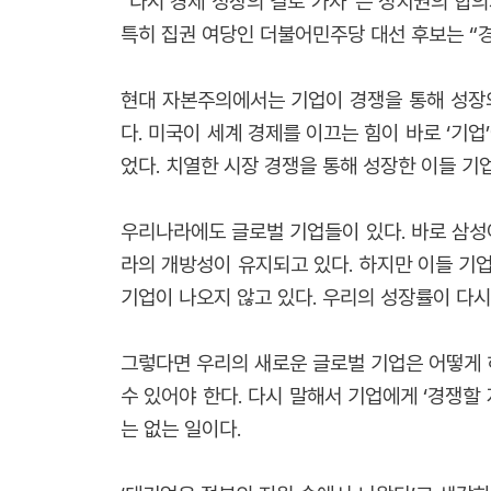
“다시 경제 성장의 길로 가자”는 정치권의 합의
특히 집권 여당인 더불어민주당 대선 후보는 “경
현대 자본주의에서는 기업이 경쟁을 통해 성장의
다. 미국이 세계 경제를 이끄는 힘이 바로 ‘기업
었다. 치열한 시장 경쟁을 통해 성장한 이들 기
우리나라에도 글로벌 기업들이 있다. 바로 삼성이
라의 개방성이 유지되고 있다. 하지만 이들 기
기업이 나오지 않고 있다. 우리의 성장률이 다시
그렇다면 우리의 새로운 글로벌 기업은 어떻게 
수 있어야 한다. 다시 말해서 기업에게 ‘경쟁할
는 없는 일이다.