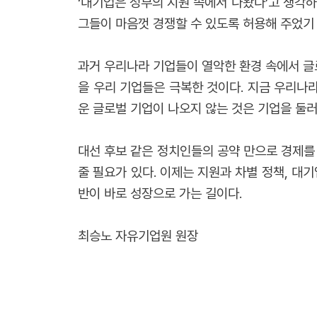
‘대기업은 정부의 지원 속에서 나왔다’고 생각하
그들이 마음껏 경쟁할 수 있도록 허용해 주었기 
과거 우리나라 기업들이 열악한 환경 속에서 글로
을 우리 기업들은 극복한 것이다. 지금 우리나
운 글로벌 기업이 나오지 않는 것은 기업을 둘러
대선 후보 같은 정치인들의 공약 만으로 경제를
줄 필요가 있다. 이제는 지원과 차별 정책, 대
반이 바로 성장으로 가는 길이다.
최승노 자유기업원 원장