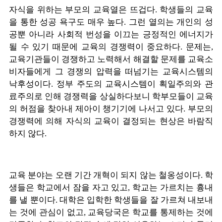
자식을 위하는 부모의 교육열은 뜨겁다. 학생들의 교육
을 통한 성공 욕구도 매우 높다. 그런 열의는 개인의 성
공뿐 아니라 사회적 번성을 이끄는 긍정적인 에너지가
될 수 있기 때문에 교육의 경쟁력이 중요하다. 문제는,
교육기관들이 경쟁하고 노력해서 해결할 문제를 교육소
비자들에게 그 경쟁의 압력을 떠넘기는 교육시스템의
낙후성이다. 정부 주도의 교육시스템이 획일주의와 관
료주의로 인해 경쟁력을 상실하다보니 학부모들이 교육
의 허점을 찾아내 제아이 챙기기에 나서고 있다. 부모의
경쟁력에 의해 자식의 교육이 결정되는 현상은 바람직
하지 않다.
교육 분야는 오랜 기간 개혁이 되지 않는 철옹성이다. 학
생들은 학교에서 잠을 자고 있고, 학교는 가르치는 흉내
를 낼 뿐이다. 대학은 입학한 학생들을 잘 가르쳐 내보내
는 것에 관심이 없고, 교육당국은 학교를 통제하는 것에