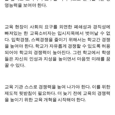
영능력을 보여야 한다.
교육 현장이 사회의 요구를 외면한 폐쇄성과 경직성에
빠져있는 한 교육소비자는 입시지옥에서 벗어날 수 없
다. 입학경쟁, 스펙경쟁을 줄이기 위해서는 학교간 경쟁
을 높여야 한다. 학교가 자유롭게 경쟁할 수 있도록 허용
되어야 학교의 경쟁력이 높아진다. 그런 학교에서 학생
들은 자신의 인성과 지성을 높이면서 마음껏 미래를 꿈
꿀 수 있다.
교육 기관 스스로 경쟁력을 높여 나가야 한다. 이를 위한
제도적 뒷받침이 필요하다. 더 늦기 전에 교육의 경쟁력
을 높이기 위한 교육 개혁을 시작해야 한다.