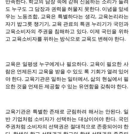
만족한다. 학교의 담장 속에 갇혀 신음하는 소리가 들려
도 누구도 그 담장과 권력을 허물지 못한다. 이념을 앞세
우는 노동조합, 교육은 특별하다는 생각, 교육논리라는
자기 밥그릇 챙기기, 교육 관료의 특권 누리기가 국민과
교육소비자의 주권을 침해하고 있다. 이제 국민을 위하
고 교육소비자를 위하는 방식으로 교육도 변해야 한다.
교육은 일평생 누구에게나 필요하다. 교육이 필요한 사
람은 언제든지 교육을 받을 수 있도 록 기회가 열려 있어
야 한다. 교육기관은 일하는 일터에서, 삶의 현실에서 필
요한 것을 언제든 제공할 수 있는 유연함을 갖춰야 한다.
교육기관은 특별한 존재로 군림하려 해서는 안된다. 일
반 기업처럼 소비자가 선택하는 대상이어야 한다. 국민
주권처럼 소비자의 선택권은 절대적으로 존중되어야 한