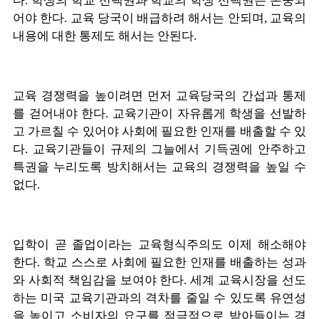
다. 학생의 학교 선택권과 학교의 학생 선택권은 존중되
어야 한다. 교육 당국이 배급하려 해서는 안되며, 교육의
내용에 대한 통제도 해서는 안된다.
교육 경쟁력을 높이려면 먼저 교육당국의 간섭과 통제
를 걷어내야 한다. 교육기관이 자유롭게 학생을 선발하
고 가르칠 수 있어야 사회에 필요한 인재를 배출할 수 있
다. 교육기관들이 규제의 그늘에서 기득권에 안주하고
특권을 누리도록 방치해서는 교육의 경쟁력을 높일 수
없다.
입학이 곧 졸업이라는 교육형식주의도 이제 해소해야
한다. 학교 스스로 사회에 필요한 인재를 배출하는 성과
와 사회적 책임감을 보여야 한다. 세계 교육시장을 선도
하는 미국 교육기관과의 격차를 줄일 수 있도록 유연성
을 높이고 소비자의 요구를 적극적으로 받아들이는 경