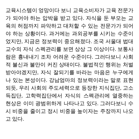
교육시스템이 엉망이다 보니 교육소비자가 교육 전문가
가 되어야 하는 압박을 받고 있다. 자식을 둔 부모는 교
육의 허점까지 파악하고 대처할 수 있는 전문가가 되어
야 하는 상황이다. 과거에는 과외공부를 시키는 수준이
었지만, 지금은 정보력이 중요해졌다. 조국 서울대 법대
교수의 자식 스펙관리를 보면 상상 그 이상이다. 보통사
람은 흉내내기 조차 어려운 수준이다. 그러다보니 사회
적 불신과 불만이 커진 상태이다. 불법적인 행위는 처벌
받아야겠지만, 자식 잘되기를 바라는 마음은 누구에게
나 있는 본성이다. 강남엄마의 정보력이라는 말로 표현
되듯, 우리 사회의 주도세력으로 등장한 지식집단, 고소
득집단, 고학력집단에서 자식의 스펙관리에 열중하는
현상은 이미 광범위하게 나타나고 있다. 그러다보니 수
시 비중을 줄이고 정시 비중을 높이자는 주장까지 나오
고 있다.