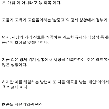
은 '개입’이 아니라 '기능 회복’이다.
고물가·고유가·고환율이라는 '삼중고’의 경제 상황에서 정부가 
먼저, 시장의 가격 신호를 왜곡하는 과도한 규제와 직접적 통제를
능성에 초점을 맞춰야 한다.
지금 같은 경제 위기 상황에서 시장을 신뢰한다는 것은 결코 '아
않은 상황이다.
하지만 이를 해결하는 방법이 또 다른 왜곡을 낳는 '개입’이어서는 
책적 절제’이다.
최승노 자유기업원 원장