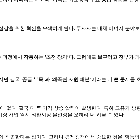
절감을 위한 혁신을 모색하게 된다. 투자자는 대체 에너지 분야로
과정에서 작동하는 '조정 장치’다. 그럼에도 불구하고 정부가 
 결국 '공급 부족’과 '왜곡된 자원 배분’이라는 더 큰 문제를 
에 없다. 결국 더 큰 가격 상승 압력이 발생한다. 특히 고유가 
장 개입 역시 외환시장 불안정을 오히려 더 키울 수 있다.
 직면한다는 점이다. 그러나 경제정책에서 중요한 것은 '행동의 