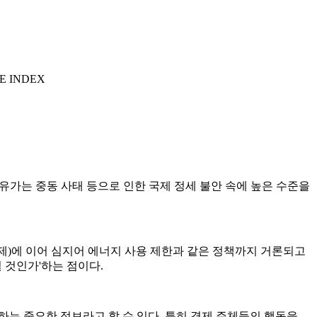
E INDEX
 유가는 중동 사태 등으로 인한 국제 정세 불안 속에 높은 수준을
0부제)에 이어 심지어 에너지 사용 제한과 같은 정책까지 거론되고
될 것인가'하는 점이다.
하는 중요한 정보라고 할 수 있다. 특히 경제 주체들의 행동을