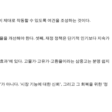
이 제대로 작동할 수 있도록 여건을 조성하는 것이다.
효율을 개선해야 한다. 셋째, 재정 정책은 단기적 인기보다 지속가
인 효과’에 있다. 고물가·고유가·고환율이라는 삼중고는 분명 쉽지
 아니다. '시장 기능에 대한 신뢰’, 그리고 그 회복을 위한 '정