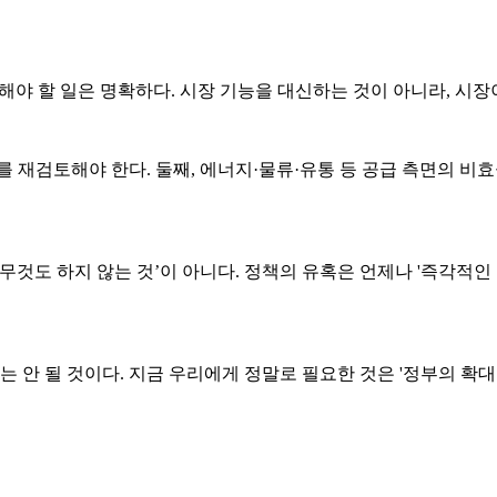
해야 할 일은 명확하다. 시장 기능을 대신하는 것이 아니라, 시장
 재검토해야 한다. 둘째, 에너지·물류·유통 등 공급 측면의 비
무것도 하지 않는 것’이 아니다. 정책의 유혹은 언제나 '즉각적
안 될 것이다. 지금 우리에게 정말로 필요한 것은 '정부의 확대’가