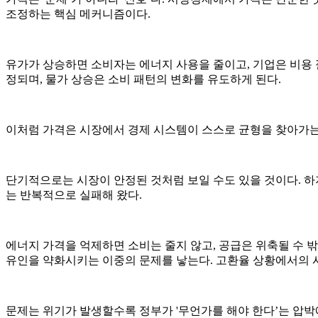
조정하는 핵심 메커니즘이다.
유가가 상승하면 소비자는 에너지 사용을 줄이고, 기업은 비용 
정되며, 물가 상승은 소비 패턴의 변화를 유도하게 된다.
이처럼 가격은 시장에서 경제 시스템이 스스로 균형을 찾아가는 
단기적으로는 시장이 안정된 것처럼 보일 수도 있을 것이다. 하지만
는 반복적으로 실패해 왔다.
에너지 가격을 억제하면 소비는 줄지 않고, 공급은 위축될 수 밖
유인을 약화시키는 이중의 문제를 낳는다. 고환율 상황에서의 시
문제는 위기가 발생할수록 정부가 '무언가를 해야 한다’는 압박에