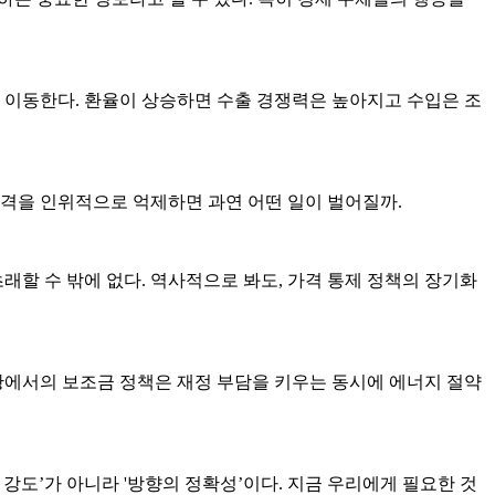
 이동한다. 환율이 상승하면 수출 경쟁력은 높아지고 수입은 조
가격을 인위적으로 억제하면 과연 어떤 일이 벌어질까.
초래할 수 밖에 없다. 역사적으로 봐도, 가격 통제 정책의 장기화
상황에서의 보조금 정책은 재정 부담을 키우는 동시에 에너지 절약
강도’가 아니라 '방향의 정확성’이다. 지금 우리에게 필요한 것