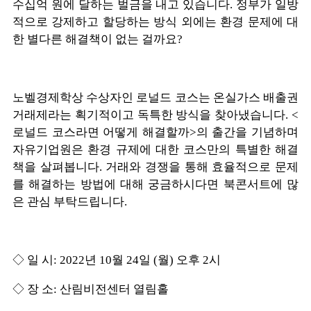
수십억 원에 달하는 벌금을 내고 있습니다. 정부가 일방
적으로 강제하고 할당하는 방식 외에는 환경 문제에 대
한 별다른 해결책이 없는 걸까요?
노벨경제학상 수상자인 로널드 코스는 온실가스 배출권
거래제라는 획기적이고 독특한 방식을 찾아냈습니다. <
로널드 코스라면 어떻게 해결할까>의 출간을 기념하며
자유기업원은 환경 규제에 대한 코스만의 특별한 해결
책을 살펴봅니다. 거래와 경쟁을 통해 효율적으로 문제
를 해결하는 방법에 대해 궁금하시다면 북콘서트에 많
은 관심 부탁드립니다.
◇ 일 시: 2022년 10월 24일 (월) 오후 2시
◇ 장 소: 산림비전센터 열림홀