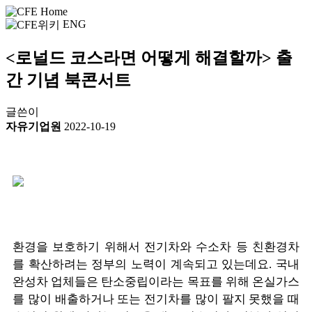
ENG
<로널드 코스라면 어떻게 해결할까> 출
간 기념 북콘서트
글쓴이
자유기업원
2022-10-19
환경을 보호하기 위해서 전기차와 수소차 등 친환경차
를 확산하려는 정부의 노력이 계속되고 있는데요. 국내
완성차 업체들은 탄소중립이라는 목표를 위해 온실가스
를 많이 배출하거나 또는 전기차를 많이 팔지 못했을 때