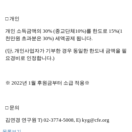
□ 개인
개인 소득금액의 30% (종교단체10%)를 한도로 15%(1
천만원 초과분은 30%) 세액공제 됩니다.
(단, 개인사업자가 기부한 경우 동일한 한도내 금액을 필
요경비로 인정합니다.)
※ 2022년 1월 후원금부터 소급 적용※
□ 문의
김연경 연구원 T) 02-3774-5008, E) kyg@cfe.org
목록보기