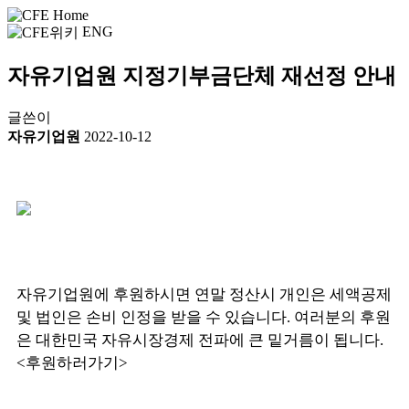
ENG
자유기업원 지정기부금단체 재선정 안내
글쓴이
자유기업원
2022-10-12
자유기업원에 후원하시면 연말 정산시 개인은 세액공제
및 법인은 손비 인정을 받을 수 있습니다. 여러분의 후원
은 대한민국 자유시장경제 전파에 큰 밑거름이 됩니다.
<
후원하러가기
>