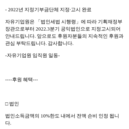
- 2022년 지정기부금단체 지정∙고시 완료
자유기업원은 「법인세법 시행령」에 따라 기획재정부
장관으로부터 2022.3분기 공익법인으로 지정고시되어
안내드립니다.
앞으로도 후원자분들의 지속적인 후원과
관심 부탁드립니다.
감사합니다.
-자유기업원 임직원 일동-
----후원 혜택---
□ 법인
법인소득금액의 10%한도 내에서 전액 손비 인정 됩니
다.