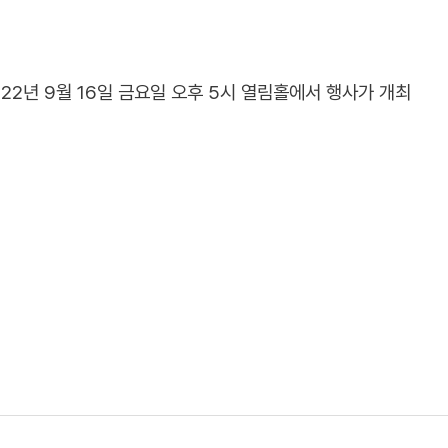
22년 9월 16일 금요일 오후 5시 열림홀에서 행사가 개최