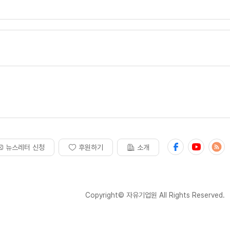
뉴스레터 신청
후원하기
소개
Copyright© 자유기업원 All Rights Reserved.