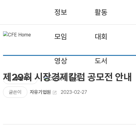
정보
활동
모임
대회
영상
도서
제29회 시장경제칼럼 공모전 안내
후원하기
ENG
글쓴이
자유기업원
2023-02-27