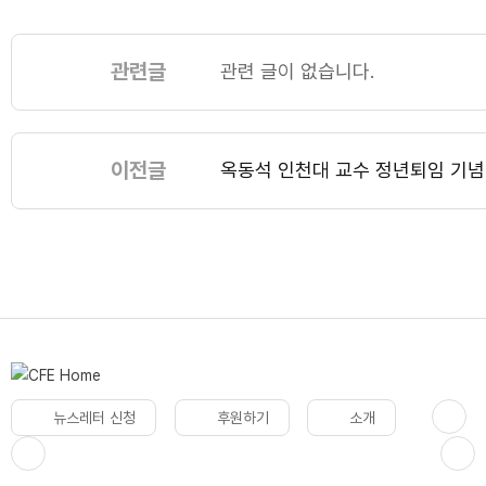
관련글
관련 글이 없습니다.
이전글
옥동석 인천대 교수 정년퇴임 기념
뉴스레터 신청
후원하기
소개