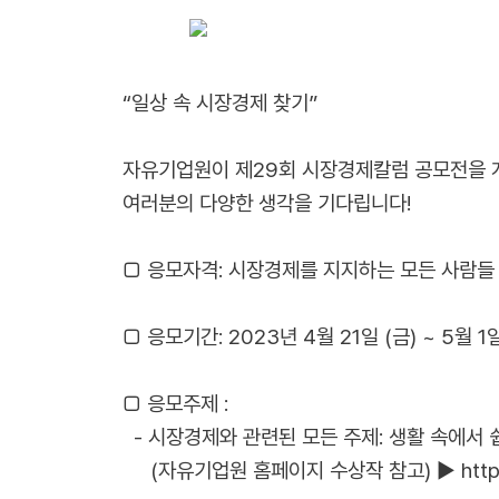
“일상 속 시장경제 찾기”
자유기업원이 제29회 시장경제칼럼 공모전을 
여러분의 다양한 생각을 기다립니다!
□ 응모자격: 시장경제를 지지하는 모든 사람들
□ 응모기간: 2023년 4월 21일 (금) ~ 5월 1일
□ 응모주제 :
- 시장경제와 관련된 모든 주제: 생활 속에서
(자유기업원 홈페이지 수상작 참고) ▶
http