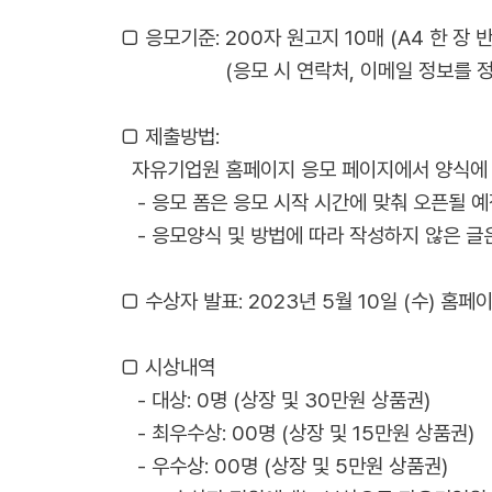
□ 응모기준: 200자 원고지 10매 (A4 한 장 반
(응모 시 연락처, 이메일 정보를 정확하
□ 제출방법:
자유기업원 홈페이지 응모 페이지에서 양식에 
- 응모 폼은 응모 시작 시간에 맞춰 오픈될 예
- 응모양식 및 방법에 따라 작성하지 않은 글
□ 수상자 발표: 2023년 5월 10일 (수) 홈
□ 시상내역
- 대상: 0명 (상장 및 30만원 상품권)
- 최우수상: 00명 (상장 및 15만원 상품권)
- 우수상: 00명 (상장 및 5만원 상품권)