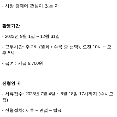
- 시장 경제에 관심이 있는 자
활동기간
- 2023년 9월 1일 ~ 12월 31일
- 근무시간: 주 2회 (월화 / 수목 중 선택), 오전 10시 ~ 오
후 5시
- 급여 : 시급 9,700원
전형안내
- 서류접수: 2023년 7월 4일 ~ 8월 18일 17시까지 (수시모
집)
- 전형절차: 서류 – 면접 – 발표