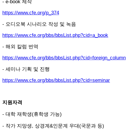
- e-book 제작
https://www.cfe.org/p_374
- 오디오북 시나리오 작성 및 녹음
https://www.cfe.org/bbs/bbsList.php?cid=a_book
- 해외 칼럼 번역
https://www.cfe.org/bbs/bbsList.php?cid=foreign_column
- 세미나 기획 및 진행
https://www.cfe.org/bbs/bbsList.php?cid=seminar
지원자격
- 대학 재학생(휴학생 가능)
- 작가 지망생, 상경계&인문계 우대(국문과 등)