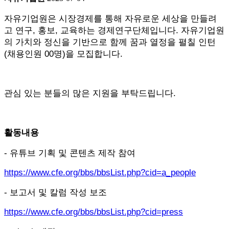
자유기업원은 시장경제를 통해 자유로운 세상을 만들려
고 연구, 홍보, 교육하는 경제연구단체입니다. 자유기업원
의 가치와 정신을 기반으로 함께 꿈과 열정을 펼칠 인턴
(채용인원 00명)을 모집합니다.
관심 있는 분들의 많은 지원을 부탁드립니다.
활동내용
- 유튜브 기획 및 콘텐츠 제작 참여
https://www.cfe.org/bbs/bbsList.php?cid=a_people
- 보고서 및 칼럼 작성 보조
https://www.cfe.org/bbs/bbsList.php?cid=press