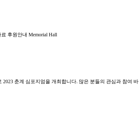
자료
후원안내
Memorial Hall
2023 춘계 심포지엄을 개최합니다. 많은 분들의 관심과 참여 바