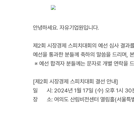
안녕하세요. 자유기업원입니다.
제2회 시장경제 스피치대회의 예선 심사 결과를
예선을 통과한 분들께 축하의 말씀을 드리며, 
※ 예선 합격자 분들께는 문자로 개별 연락을 
[제2회 시장경제 스피치대회 결선 안내]
일 시: 2024년 1월 17일 (수) 오후 1시 30
장 소: 여의도 산림비전센터 열림홀(서울특별시