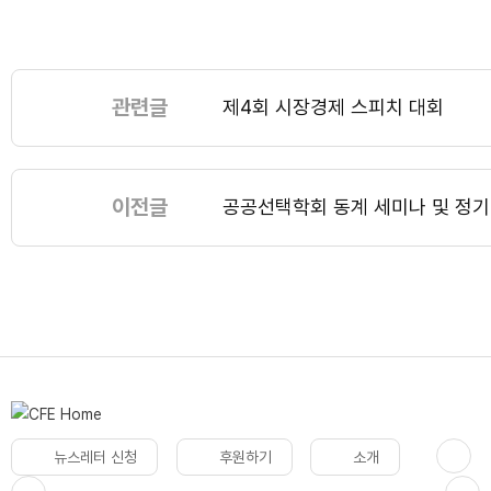
관련글
제4회 시장경제 스피치 대회
이전글
공공선택학회 동계 세미나 및 정기
뉴스레터 신청
후원하기
소개