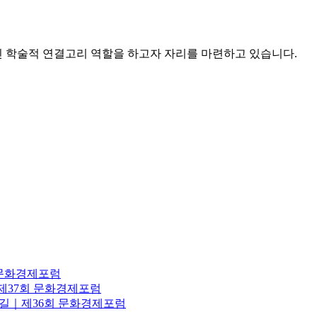
 학술적 연결고리 역할을 하고자 자리를 마련하고 있습니다.
 문화경제포럼
｜제37회 문화경제포럼
로운길｜제36회 문화경제포럼