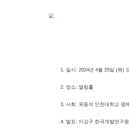
1. 일시: 2024년 4월 25일 (목)
2. 장소: 열림홀
3. 사회: 옥동석 인천대학교 명
4. 발표: 이강구 한국개발연구