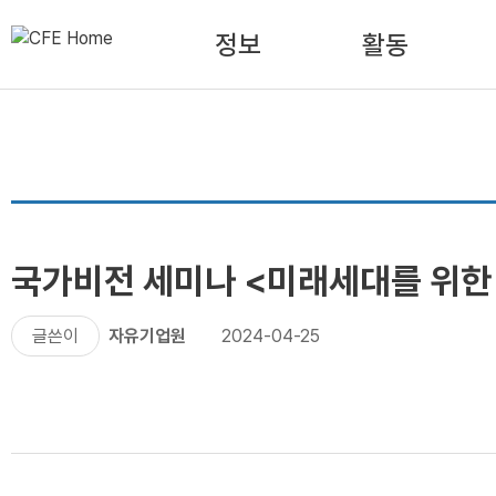
정보
활동
국가비전 세미나 <미래세대를 위한
글쓴이
자유기업원
2024-04-25