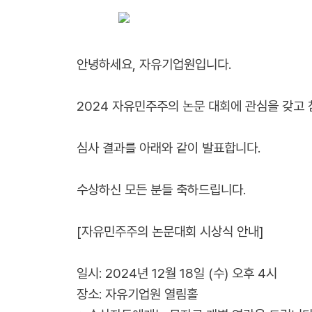
안녕하세요, 자유기업원입니다.
2024 자유민주주의 논문 대회에 관심을 갖고
심사 결과를 아래와 같이 발표합니다.
수상하신 모든 분들 축하드립니다.
[자유민주주의 논문대회 시상식 안내]
일시: 2024년 12월 18일 (수) 오후 4시
장소: 자유기업원 열림홀