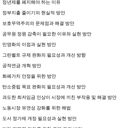
정년제를 폐지해야 하는 이유
정부지출 줄이기의 현실적 방안
보호무역주의의 문제점과 해결 방안
공무원 정원 감축이 필요한 이유와 실현 방안
민영화의 이점과 실현 방안
그린벨트 규제 완화의 필요성과 개선 방향
공적연금 개혁 방안
화폐가치 안정을 위한 방안
탄소중립 목표 완화의 필요성과 개선 방안
과도한 최저임금 인상이 시장에 끼친 부작용 및 해결 방안
노동시장 유연성 강화를 위한 해법
도서 정가제 개정 필요성과 실현 방안