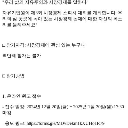
"우리 삶의 자유주의와 시장경제를 말하다"
자유기업원이 제3회 시장경제 스피치 대회를 개최합니다. 우
리의 삶 곳곳에 녹아 있는 시장경제 논제에 대한 자신의 목소
리를 들려주세요!
□ 참가자격:
시장경제에 관심 있는 누구나
※단체 참가는 불가
□ 참가방법
1. 온라인 원고 접수
- 접수 일정: 2024년 12월 20일(금) ~ 2025년 1월 20일(월) 17:30
마감
- 응모 링크:
https://forms.gle/MDvDekm1kXUHo1R79