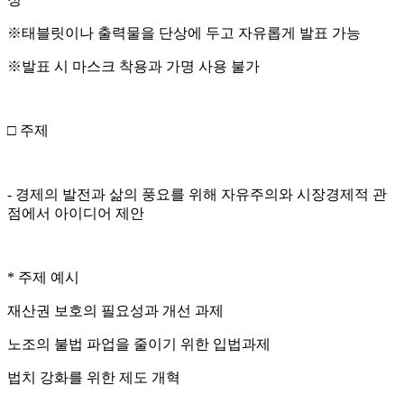
※태블릿이나 출력물을 단상에 두고 자유롭게 발표 가능
※발표 시 마스크 착용과 가명 사용 불가
□ 주제
- 경제의 발전과 삶의 풍요를 위해 자유주의와 시장경제적 관
점에서 아이디어 제안
* 주제 예시
재산권 보호의 필요성과 개선 과제
노조의 불법 파업을 줄이기 위한 입법과제
법치 강화를 위한 제도 개혁