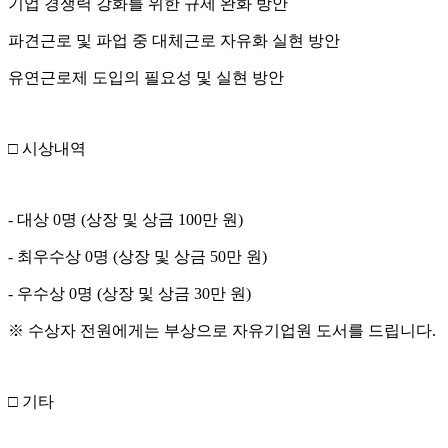
기업 경쟁력 강화를 위한 규제 완화 방안
파견근로 및 파업 중 대체근로 자유화 실현 방안
유연근로제 도입의 필요성 및 실현 방안
□ 시상내역
- 대상 0명 (상장 및 상금 100만 원)
- 최우수상 0명 (상장 및 상금 50만 원)
- 우수상 0명 (상장 및 상금 30만 원)
※ 수상자 전원에게는 부상으로 자유기업원 도서를 드립니다.
□ 기타