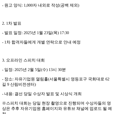
- 원고 양식: 1,000자 내외로 작성(공백 제외)
2. 1차 발표
- 발표 일정: 2025년 1월 23일(목) 17:30
- 1차 합격자들에게 개별 연락으로 안내 예정
3. 오프라인 스피치 대회
- 일정: 2025년 2월 5일(수) 13시 30분
- 장소: 자유기업원 열림홀(서울특별시 영등포구 국회대로 62
길 9 산림비전센터)
- 내용: 결선 당일 수상자 발표 및 시상식 개최
※스피치 대회는 당일 현장 촬영으로 진행되며 수상자들의 영
상은 추후 자유기업원 홈페이지와 유튜브 채널에 업로드 될 예
정