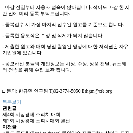
- 마감 전일부터 사용자 접속이 많아집니다. 적어도 마감 한 시
간 전에 미리 등록 부탁드립니다.
- 중복접수 시 가장 마지막 접수된 원고를 기준으로 합니다.
- 등록한 응모작은 수정 및 삭제가 되지 않습니다.
- 제출한 원고와 대회 당일 촬영된 영상에 대한 저작권은 자유
기업원에 있습니다.
- 응모하신 분들의 개인정보는 시상, 수상, 상품 전달, 뉴스레
터 전송을 위해 수집 보관 됩니다.
□ 문의: 한규민 연구원 T)02-3774-5050 E)hgm@cfe.org
목록보기
관련글
제4회 시장경제 스피치 대회
제2회 시장경제 스피치대회 결선
이전글