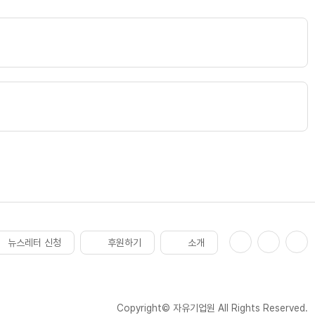
뉴스레터 신청
후원하기
소개
Copyright© 자유기업원 All Rights Reserved.