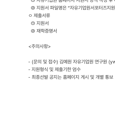
① 자유기업원 홈페이지 지원서 양식 작성 후 이메
② 지원서 파일명은 “자유기업원서포터즈지원
ㅇ 제출서류
① 지원서
② 재학증명서
<주의사항>
- (문의 및 접수) 김예원 자유기업원 연구원 (ywk
- 지원형식 및 제출기한 엄수
- 최종선발 공지는 홈페이지 게시 및 개별 통보