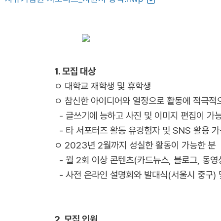
1. 모집 대상
ㅇ 대학교 재학생 및 휴학생
ㅇ 참신한 아이디어와 열정으로 활동에 적극적
- 글쓰기에 능하고 사진 및 이미지 편집이 가
- 타 서포터즈 활동 유경험자 및 SNS 활용 
ㅇ 2023년 2월까지 성실한 활동이 가능한 분
- 월 2회 이상 콘텐츠(카드뉴스, 블로그, 동영
- 사전 온라인 설명회와 발대식(서울시 중구) 
2. 모집 인원