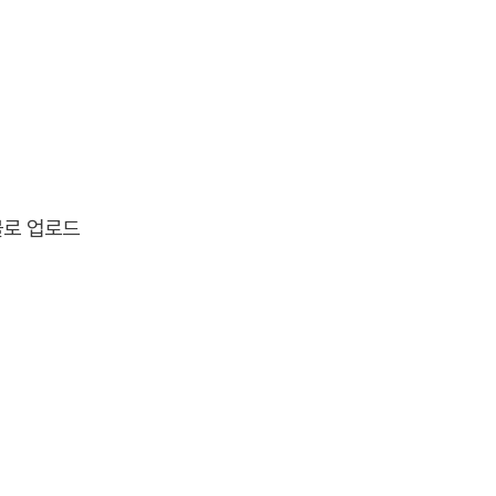
물로 업로드