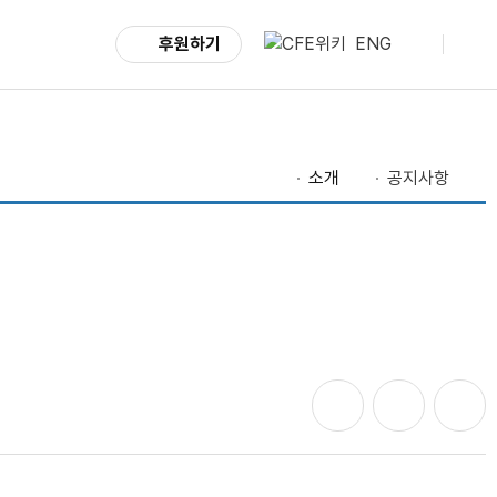
후원하기
ENG
소개
공지사항