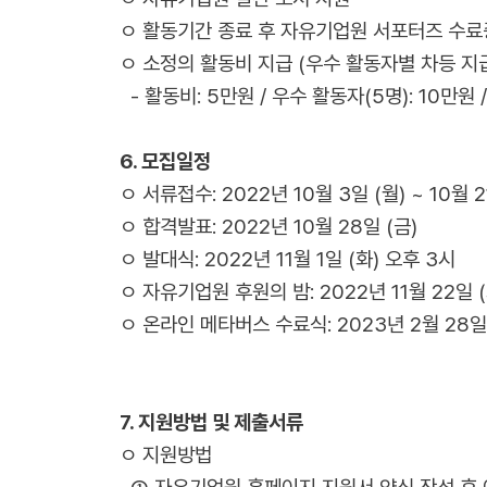
ㅇ 활동기간 종료 후 자유기업원 서포터즈 수료
ㅇ 소정의 활동비 지급 (우수 활동자별 차등 지
- 활동비: 5만원 / 우수 활동자(5명): 10만원 
6. 모집일정
ㅇ 서류접수: 2022년 10월 3일 (월) ~ 10월 
ㅇ 합격발표: 2022년 10월 28일 (금)
ㅇ 발대식: 2022년 11월 1일 (화) 오후 3시
ㅇ 자유기업원 후원의 밤: 2022년 11월 22일 (
ㅇ 온라인 메타버스 수료식: 2023년 2월 28일 
7. 지원방법 및 제출서류
ㅇ 지원방법