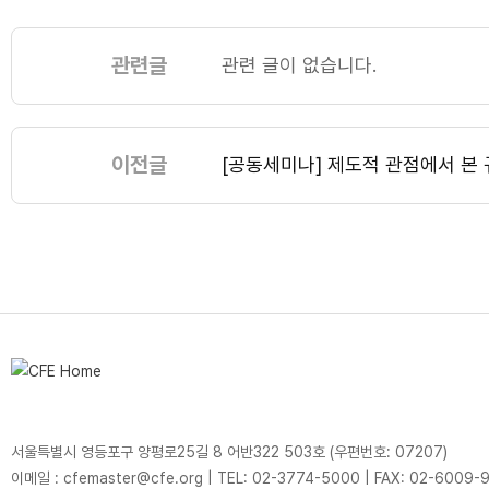
관련글
관련 글이 없습니다.
이전글
[공동세미나] 제도적 관점에서 본
서울특별시 영등포구 양평로25길 8 어반322 503호 (우편번호: 07207)
이메일 : cfemaster@cfe.org
|
TEL: 02-3774-5000
|
FAX: 02-6009-