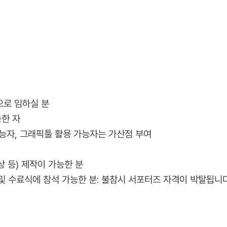
으로 임하실 분
능한 자
가능자, 그래픽툴 활용 가능자는 가산점 부여
상 등) 제작이 가능한 분
및 수료식에 참석 가능한 분: 불참시 서포터즈 자격이 박탈됩니다