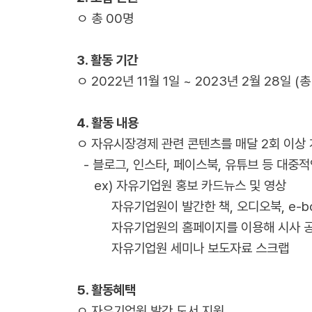
ㅇ 총 00명
3. 활동 기간
ㅇ 2022년 11월 1일 ~ 2023년 2월 28일 (
4. 활동 내용
ㅇ 자유시장경제 관련 콘텐츠를 매달 2회 이상 
- 블로그, 인스타, 페이스북, 유튜브 등 대중적
ex) 자유기업원 홍보 카드뉴스 및 영상
자유기업원이 발간한 책, 오디오북, e-bo
자유기업원의 홈페이지를 이용해 시사 공
자유기업원 세미나 보도자료 스크랩
5. 활동혜택
ㅇ 자유기업원 발간 도서 지원