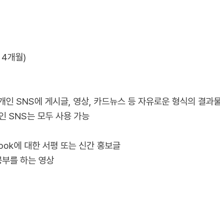
총 4개월)
개인 SNS에 게시글, 영상, 카드뉴스 등 자유로운 형식의 결과
인 SNS는 모두 사용 가능
ok에 대한 서평 또는 신간 홍보글
부를 하는 영상