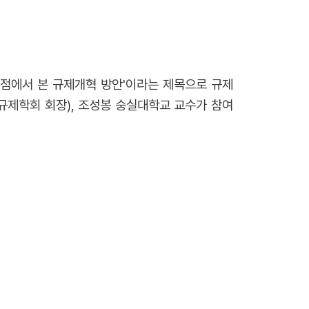
관점에서 본 규제개혁 방안'이라는 제목으로 규제
규제학회 회장), 조성봉 숭실대학교 교수가 참여