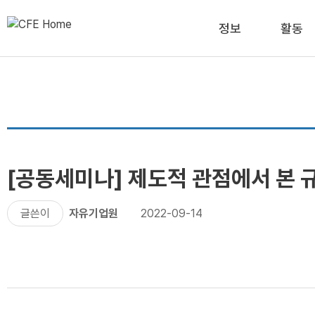
정보
활동
[공동세미나] 제도적 관점에서 본 
글쓴이
자유기업원
2022-09-14