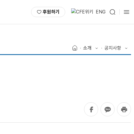
후원하기
ENG
소개
공지사항