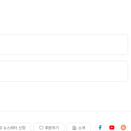
뉴스레터 신청
후원하기
소개