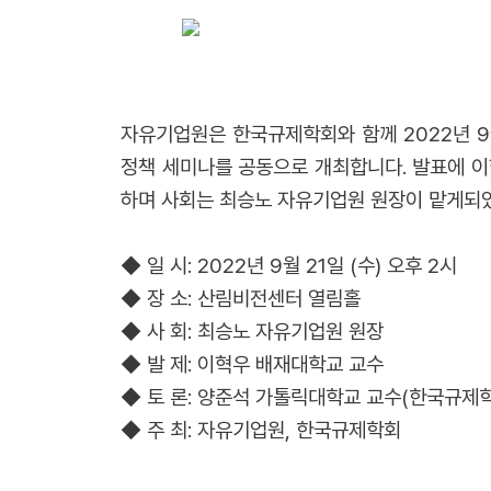
자유기업원은 한국규제학회와 함께 2022년 9
정책 세미나를 공동으로 개최합니다. 발표에 이
하며 사회는 최승노 자유기업원 원장이 맡게되
◆ 일 시: 2022년 9월 21일 (수) 오후 2시
◆ 장 소: 산림비전센터 열림홀
◆ 사 회: 최승노 자유기업원 원장
◆ 발 제: 이혁우 배재대학교 교수
◆ 토 론: 양준석 가톨릭대학교 교수(한국규제학
◆ 주 최: 자유기업원, 한국규제학회