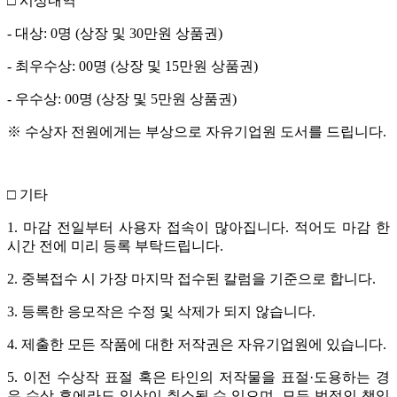
□ 시상내역
- 대상: 0명 (상장 및 30만원 상품권)
- 최우수상: 00명 (상장 및 15만원 상품권)
- 우수상: 00명 (상장 및 5만원 상품권)
※ 수상자 전원에게는 부상으로 자유기업원 도서를 드립니다.
□ 기타
1. 마감 전일부터 사용자 접속이 많아집니다. 적어도 마감 한
시간 전에 미리 등록 부탁드립니다.
2. 중복접수 시 가장 마지막 접수된 칼럼을 기준으로 합니다.
3. 등록한 응모작은 수정 및 삭제가 되지 않습니다.
4. 제출한 모든 작품에 대한 저작권은 자유기업원에 있습니다.
5. 이전 수상작 표절 혹은 타인의 저작물을 표절·도용하는 경
우 수상 후에라도 입상이 취소될 수 있으며, 모든 법적인 책임