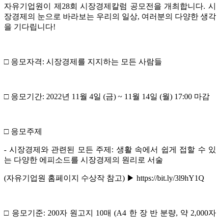
자유기업원이 제28회 시장경제칼럼 공모전을 개최합니다. 시
장경제의 눈으로 바라보는 우리의 일상, 여러분의 다양한 생각
을 기다립니다!
□ 응모자격: 시장경제를 지지하는 모든 사람들
□ 응모기간: 2022년 11월 4일 (금) ~ 11월 14일 (월) 17:00 마감
□ 응모주제
- 시장경제와 관련된 모든 주제: 생활 속에서 쉽게 접할 수 있
는 다양한 에피소드를 시장경제의 원리로 서술
(자유기업원 홈페이지 수상작 참고) ▶
https://bit.ly/3l9hY1Q
□ 응모기준: 200자 원고지 10매 (A4 한 장 반 분량, 약 2,000자