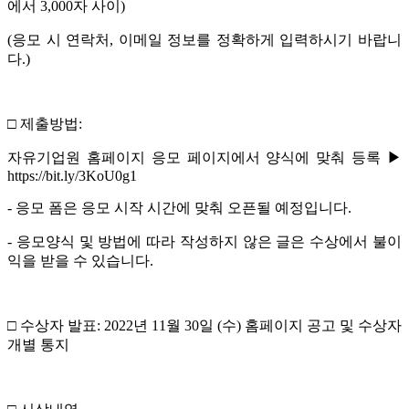
에서 3,000자 사이)
(응모 시 연락처, 이메일 정보를 정확하게 입력하시기 바랍니
다.)
□ 제출방법:
자유기업원 홈페이지 응모 페이지에서 양식에 맞춰 등록 ▶
https://bit.ly/3KoU0g1
- 응모 폼은 응모 시작 시간에 맞춰 오픈될 예정입니다.
- 응모양식 및 방법에 따라 작성하지 않은 글은 수상에서 불이
익을 받을 수 있습니다.
□ 수상자 발표: 2022년 11월 30일 (수) 홈페이지 공고 및 수상자
개별 통지