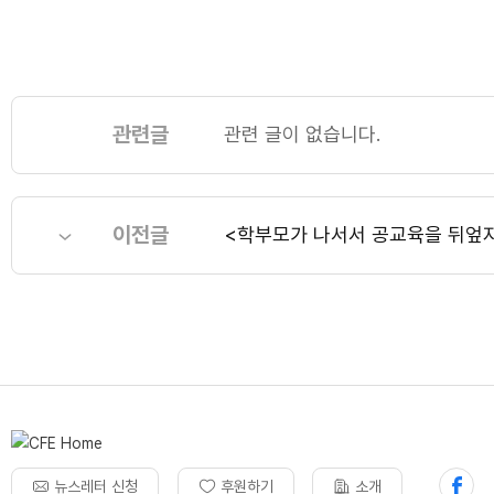
관련글
관련 글이 없습니다.
이전글
<학부모가 나서서 공교육을 뒤엎자
뉴스레터 신청
후원하기
소개