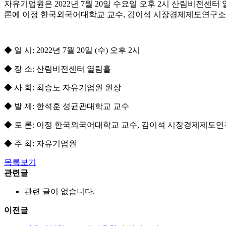
자유기업원은 2022년 7월 20일 수요일 오후 2시 산림비전
론에 이정 한국외국어대학교 교수, 김이석 시장경제제도연구소
◆ 일 시: 2022년 7월 20일 (수) 오후 2시
◆ 장 소: 산림비전센터 열림홀
◆ 사 회: 최승노 자유기업원 원장
◆ 발 제: 한석훈 성균관대학교 교수
◆ 토 론: 이정 한국외국어대학교 교수, 김이석 시장경제제도연
◆ 주 최: 자유기업원
목록보기
관련글
관련 글이 없습니다.
이전글