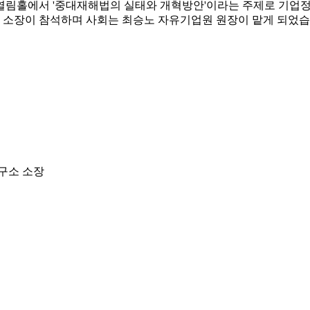
센터 열림홀에서 '중대재해법의 실태와 개혁방안'이라는 주제로 기업
 소장이 참석하며 사회는 최승노 자유기업원 원장이 맡게 되었습
구소 소장