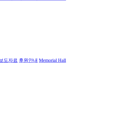
보도자료
후원안내
Memorial Hall