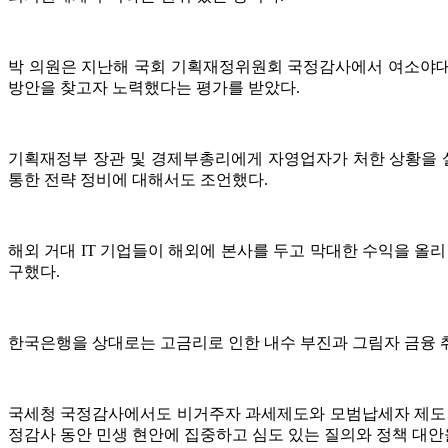
박 의원은 지난해 국회 기획재정위원회 국정감사에서 여소야대 
방안을 찾고자 노력했다는 평가를 받았다.
기획재정부 장관 및 경제부총리에게 자영업자가 처한 상황을 
통한 전략 정비에 대해서도 조언했다.
해외 거대 IT 기업들이 해외에 본사를 두고 막대한 수익을 올
구했다.
한국은행을 상대로는 고금리로 인한 내수 부진과 그림자 금융 취
국세청 국정감사에서도 비거주자 과세제도와 모범납세자 제도 
정감사 동안 민생 현안에 집중하고 심도 있는 질의와 정책 대안