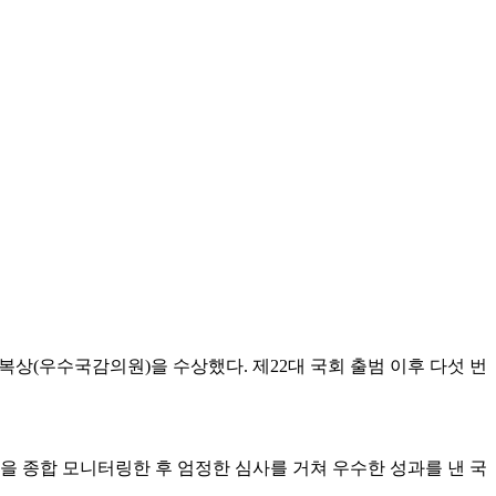
복상(우수국감의원)을 수상했다. 제22대 국회 출범 이후 다섯 번
을 종합 모니터링한 후 엄정한 심사를 거쳐 우수한 성과를 낸 국