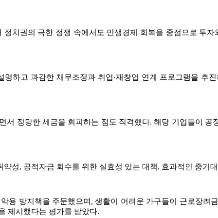
정치권의 극한 정쟁 속에서도 민생경제 회복을 중점으로 투자와
설명하고 과감한 채무조정과 취업·재창업 연계 프로그램을 추진하
리면서 정당한 세금을 회피하는 점도 직격했다. 해당 기업들이 
약성, 공적자금 회수를 위한 실효성 있는 대책, 효과적인 중기대
악용 방지책을 주문했으며, 생활이 어려운 가구들이 근로장려금을
을 제시했다는 평가를 받았다.