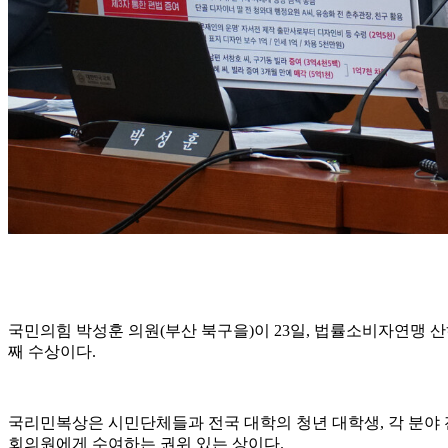
국민의힘 박성훈 의원(부산 북구을)이 23일, 법률소비자연맹 산
째 수상이다.
국리민복상은 시민단체들과 전국 대학의 청년 대학생, 각 분야 
회의원에게 수여하는 권위 있는 상이다.