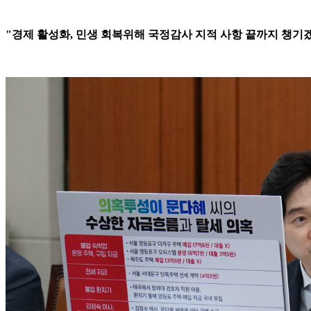
"경제 활성화, 민생 회복위해 국정감사 지적 사항 끝까지 챙기