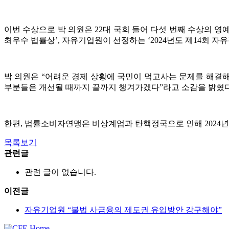
이번 수상으로 박 의원은 22대 국회 들어 다섯 번째 수상의 영예를 
최우수 법률상’, 자유기업원이 선정하는 ‘2024년도 제14회 자
박 의원은 “어려운 경제 상황에 국민이 먹고사는 문제를 해결
부분들은 개선될 때까지 끝까지 챙겨가겠다”라고 소감을 밝혔다
한편, 법률소비자연맹은 비상계엄과 탄핵정국으로 인해 2024년
목록보기
관련글
관련 글이 없습니다.
이전글
자유기업원 “불법 사금융의 제도권 유입방안 강구해야”