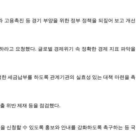
 고용촉진 등 경기 부양을 위한 정부 정책을 되짚어 보고 개선
라고 요청했다. 글로벌 경제위기 속 정확한 경제 지표 파악을
공정한 세금납부를 하도록 관계기관의 실효성 있는 대책 마련을 촉
출 위반 제재 등을 점검했다.
 신청할 수 있도록 홍보와 안내를 강화하도록 촉구하는 등 국