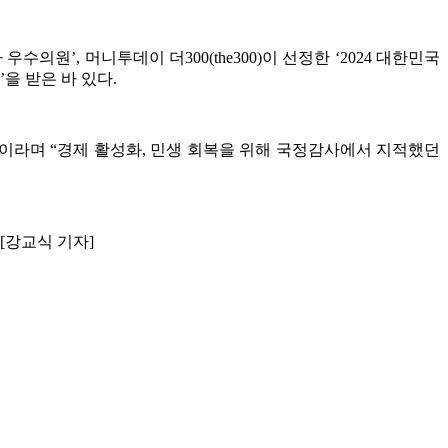
의원’, 머니투데이 더300(the300)이 선정한 ‘2024 대한민국
을 받은 바 있다.
이라며 “경제 활성화, 민생 회복을 위해 국정감사에서 지적했던
[강교식 기자]