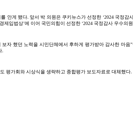
안게 됐다. 앞서 박 의원은 쿠키뉴스가 선정한 ‘2024 국정감사 우수
유경제입법상’에 이어 국민의힘이 선정한 ‘2024 국정감사 우수의원’
해 보자 했던 노력을 시민단체에서 후하게 평가받아 감사한 마음”
.
도 평가회와 시상식을 생략하고 종합평가 보도자료로 대체했다. 