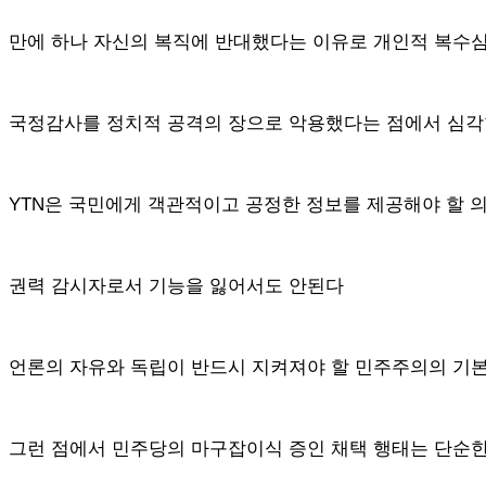
만에 하나 자신의 복직에 반대했다는 이유로 개인적 복수심
국정감사를 정치적 공격의 장으로 악용했다는 점에서 심각
YTN은 국민에게 객관적이고 공정한 정보를 제공해야 할 의
권력 감시자로서 기능을 잃어서도 안된다
언론의 자유와 독립이 반드시 지켜져야 할 민주주의의 기본
그런 점에서 민주당의 마구잡이식 증인 채택 행태는 단순한