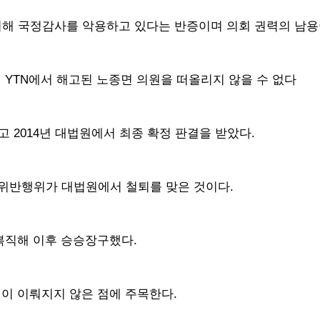
위해 국정감사를 악용하고 있다는 반증이며 의회 권력의 남용
 YTN에서 해고된 노종면 의원을 떠올리지 않을 수 없다
 2014년 대법원에서 최종 확정 판결을 받았다.
 위반행위가 대법원에서 철퇴를 맞은 것이다.
복직해 이후 승승장구했다.
직이 이뤄지지 않은 점에 주목한다.