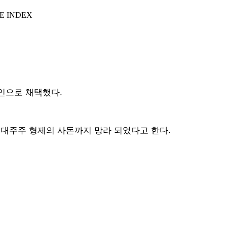
E INDEX
인으로 채택했다.
 대주주 형제의 사돈까지 망라 되었다고 한다.