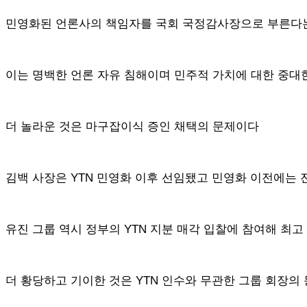
민영화된 언론사의 책임자를 국회 국정감사장으로 부른다
이는 명백한 언론 자유 침해이며 민주적 가치에 대한 중대
더 놀라운 것은 마구잡이식 증인 채택의 문제이다
김백 사장은 YTN 민영화 이후 선임됐고 민영화 이전에는 전
유진 그룹 역시 정부의 YTN 지분 매각 입찰에 참여해 
더 황당하고 기이한 것은 YTN 인수와 무관한 그룹 회장의