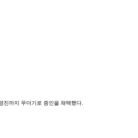
경영진까지 무더기로 증인을 채택했다.