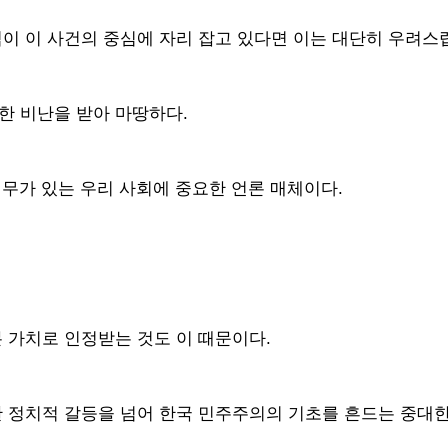
이 이 사건의 중심에 자리 잡고 있다면 이는 대단히 우려스
한 비난을 받아 마땅하다.
무가 있는 우리 사회에 중요한 언론 매체이다.
 가치로 인정받는 것도 이 때문이다.
 정치적 갈등을 넘어 한국 민주주의의 기초를 흔드는 중대