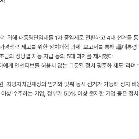
제시
 위해 대통령단임제를 1차 중임제로 전환하고 4대 선거를 통
국가경쟁력 제고를 위한 정치개혁 과제’ 보고서를 통해 ▦대통령
금의 정당별 차등 지급 등의 5대 과제를 제시했다.
에게 인센티브를 허용치 않는 그릇된 정치 평준화 제도”라며 “
, 지방자치단체장의 임기와 맞춰 동시 선거가 가능해 정치 비용
이상 수주하는 기업, 정부가 50% 이상 출자한 기업 등은 정