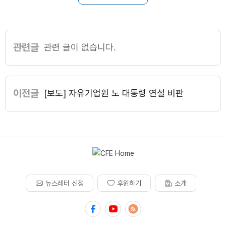
관련글
관련 글이 없습니다.
이전글
[보도] 자유기업원 노 대통령 연설 비판
뉴스레터 신청
후원하기
소개