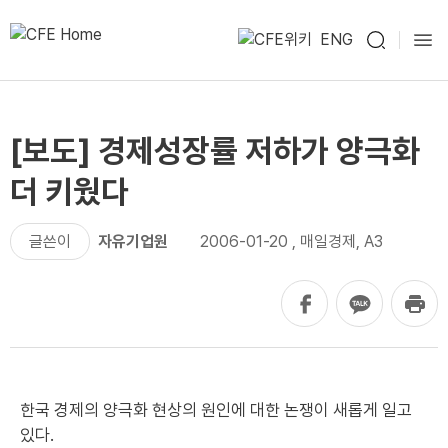
ENG
[보도] 경제성장률 저하가 양극화
더 키웠다
글쓴이
자유기업원
2006-01-20
,
매일경제, A3
한국 경제의 양극화 현상의 원인에 대한 논쟁이 새롭게 일고
있다.