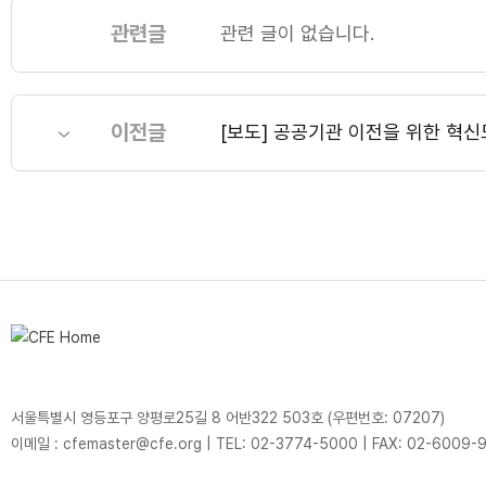
관련글
관련 글이 없습니다.
이전글
[보도] 공공기관 이전을 위한 혁신
서울특별시 영등포구 양평로25길 8 어반322 503호 (우편번호: 07207)
이메일 : cfemaster@cfe.org
|
TEL: 02-3774-5000
|
FAX: 02-6009-