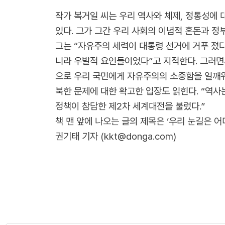
작가 복거일 씨는 우리 역사와 체제, 정통성에 
있다. 그가 그간 우리 사회의 이념적 혼돈과 정
그는 “자유주의 세력이 대통령 선거에 거푸 졌다
니라 우발적 요인들이었다”고 지적한다. 그러면
으로 우리 국민에게 자유주의의 소중함을 일깨
북한 문제에 대한 확고한 입장도 읽힌다. “역
정책이 참담한 제2차 세계대전을 불렀다.”
책 맨 앞에 나오는 글의 제목은 ‘우리 눈길은 
권기태 기자 (kkt@donga.com)