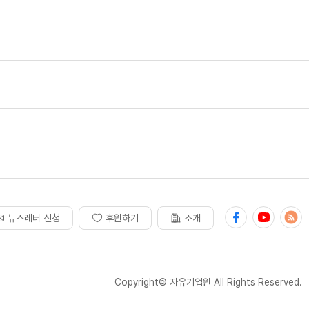
뉴스레터 신청
후원하기
소개
Copyright© 자유기업원 All Rights Reserved.