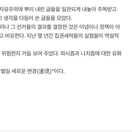
의 자유주의에 뿌리 내린 글들을 일관되게 내놓아 주목받고
고 생각을 다듬어 쓴 글들을 모았다.
“그러나 그 선거들의 결과를 결정한 것은 이념이나 정책이 아
고 비유한다. 지난 몇 년간 집권세력들의 실험들이 역설적
 위험한지 거듭 보여 주었다. 파시즘과 나치즘에 대한 유화
 벌일 새로운 변경(邊境)”이다.