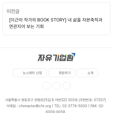
이전글
[이근미 작가의 BOOK STORY] 내 삶을 자본축적과
연관지어 보는 기회
뉴스레터 신청
후원하기
소개
서울특별시 영등포구 양평로25길 8 어반322 503호 (우편번호: 07207)
이메일 : cfemaster@cfe.org
|
TEL: 02-3774-5000
|
FAX: 02-
6009-9058