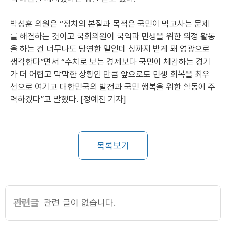
박성훈 의원은 “정치의 본질과 목적은 국민이 먹고사는 문제
를 해결하는 것이고 국회의원이 국익과 민생을 위한 의정 활동
을 하는 건 너무나도 당연한 일인데 상까지 받게 돼 영광으로
생각한다”면서 “수치로 보는 경제보다 국민이 체감하는 경기
가 더 어렵고 막막한 상황인 만큼 앞으로도 민생 회복을 최우
선으로 여기고 대한민국의 발전과 국민 행복을 위한 활동에 주
력하겠다”고 말했다. [정예진 기자]
목록보기
관련글
관련 글이 없습니다.