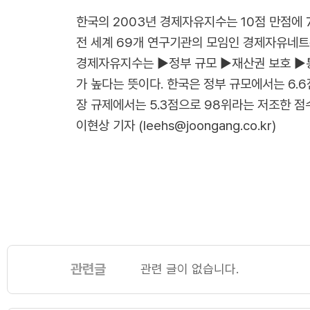
한국의 2003년 경제자유지수는 10점 만점에 
전 세계 69개 연구기관의 모임인 경제자유네트워크(
경제자유지수는 ▶정부 규모 ▶재산권 보호 ▶통
가 높다는 뜻이다. 한국은 정부 규모에서는 6.6점으
장 규제에서는 5.3점으로 98위라는 저조한 점
이현상 기자 (leehs@joongang.co.kr)
관련글
관련 글이 없습니다.