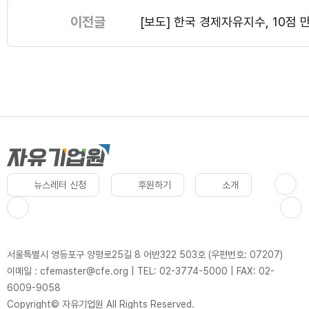
이전글
[보도] 한국 경제자유지수, 10점 
뉴스레터 신청
후원하기
소개
서울특별시 영등포구 양평로25길 8 어반322 503호 (우편번호: 07207)
이메일 : cfemaster@cfe.org
|
TEL: 02-3774-5000
|
FAX: 02-
6009-9058
Copyright© 자유기업원 All Rights Reserved.