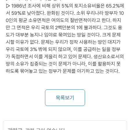
▷ 1986년 조사에 비해 상위 5%의 토지소유비율은 65.2%에
서 59%로 낮아졌다. 완화된 것이다. 소위 우리나라 땅부자 10
0인의 평균 소유면적은 여의도의 절반면적이라고 한다. 하지
만 그 면적은 우리 국토의 2백만분의 1에 불과하다. 그것도 용
도가 대부분 농지나 임야로 묶여있는 땅일 것이다. 크게 문제
시할 이유가 없다. 문제는 우리가 정작 사용하는 땅인 대지가
우리 국토에 3% 밖에 되지 않으며, 이를 공급하는 일을 정부
가 독점하면서 이를 게을리 하고 있어 문제다. 생산요소로서의
땅의 소유가 집중되는 것이 문제가 아니라, 이를 활용하지 못
하도록 묶어놓고 있는 정부가 문제를 야기하고 있는 것이다.
목록보기