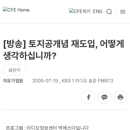
ENG
[방송] 토지공개념 재도입, 어떻게
생각하십니까?
글쓴이
자유기업원
2005-07-19
,
KBS 1 라디오 표준 FM97.3
프로그램 : 라디오정보센터 박에스더입니다