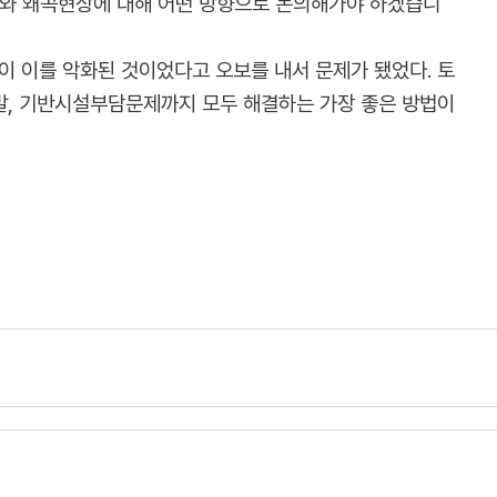
조와 왜곡현상에 대해 어떤 방향으로 논의해가야 하겠습니
론이 이를 악화된 것이었다고 오보를 내서 문제가 됐었다. 토
발, 기반시설부담문제까지 모두 해결하는 가장 좋은 방법이