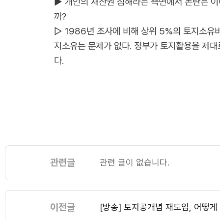
▶ 개인의 재산권 침해라는 측면에서 논란은 이
까?
▷ 1986년 조사에 비해 상위 5%의 토지소유
지소유는 문제가 없다. 정부가 토지활용을 제대
다.
관련글
관련 글이 없습니다.
이전글
[방송] 토지공개념 재도입, 어떻