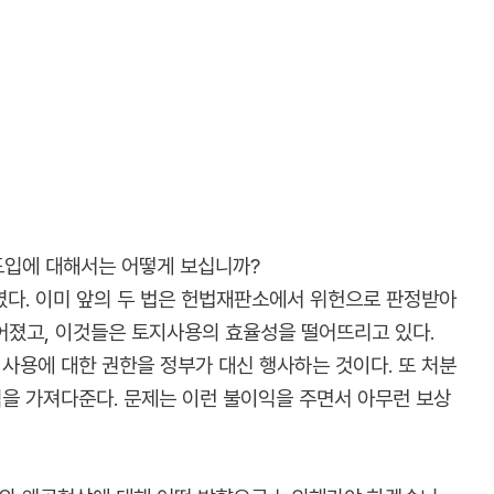
도입에 대해서는 어떻게 보십니까?
다. 이미 앞의 두 법은 헌법재판소에서 위헌으로 판정받아
어졌고, 이것들은 토지사용의 효율성을 떨어뜨리고 있다.
 사용에 대한 권한을 정부가 대신 행사하는 것이다. 또 처분
익을 가져다준다. 문제는 이런 불이익을 주면서 아무런 보상