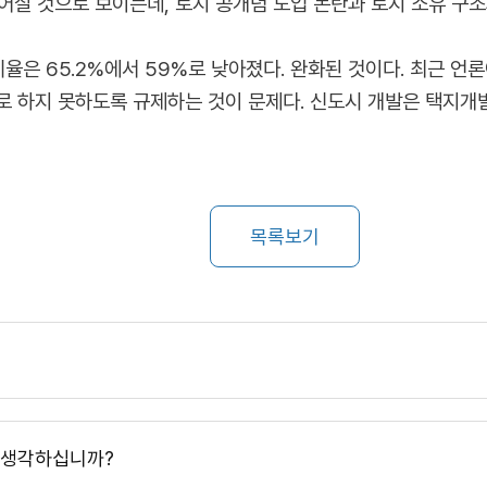
어질 것으로 보이는데, 토지 공개념 도입 논란과 토지 소유 구
비율은 65.2%에서 59%로 낮아졌다. 완화된 것이다. 최근 언
로 하지 못하도록 규제하는 것이 문제다. 신도시 개발은 택지개
목록보기
게 생각하십니까?