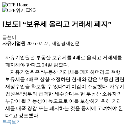
ENG
[보도] “보유세 올리고 거래세 폐지”
글쓴이
자유기업원
2005-07-27
,
제일경제신문
자유기업원은 부동산 보유세를 4배로 올리고 거래세를
폐지해야 한다고 24일 밝혔다.
자유기업원은 “부동산 거래세를 폐지하더라도 현행
보유세를 4배로 상향 조정하면 현재와 같은 부동산 관련
재정수입을 확보할 수 있다”며 이같이 주장했다. 자유기
업원은“정부의 급격한 세수증대는 현 부동산 소유자의
부담이 될 가능성이 높으므로 이를 보상하기 위해 거래
세를 대폭 경감 또는 폐지하는 것을 동시에 고려해야 한
다”고 강조했다.
목록보기