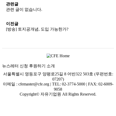
관련글
관련 글이 없습니다.
이전글
[방송] 토지공개념, 도입 가능한가?
뉴스레터 신청
후원하기
소개
서울특별시 영등포구 양평로25길 8 어반322 503호 (우편번호:
07207)
이메일 : cfemaster@cfe.org
|
TEL: 02-3774-5000
|
FAX: 02-6009-
9058
Copyright© 자유기업원 All Rights Reserved.