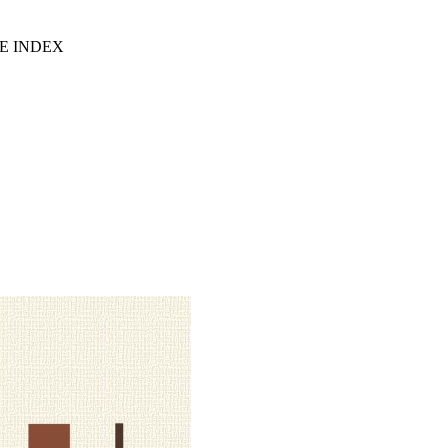
E INDEX