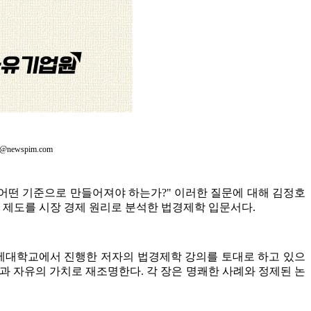
newspim.com
, 어떤 기준으로 만들어져야 하는가?" 이러한 질문에 대해 김정호
과 제도를 시장 경제 원리로 분석한 법경제학 입문서다.
 연세대학교에서 진행한 저자의 법경제학 강의를 토대로 하고 있으
율성과 자유의 가치로 재조명한다. 각 장은 명쾌한 사례와 정제된 논