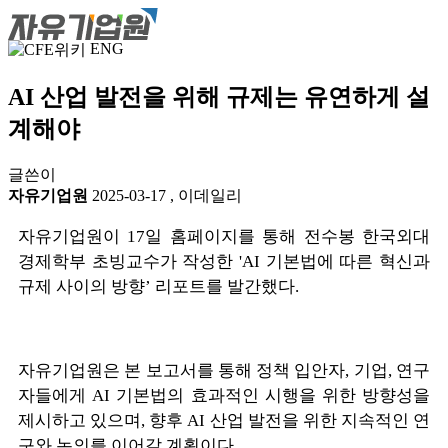
ENG
AI 산업 발전을 위해 규제는 유연하게 설
계해야
글쓴이
자유기업원
2025-03-17
,
이데일리
자유기업원이 17일 홈페이지를 통해 전수봉 한국외대
경제학부 초빙교수가 작성한 'AI 기본법에 따른 혁신과
규제 사이의 방향’ 리포트를 발간했다.
자유기업원은 본 보고서를 통해 정책 입안자, 기업, 연구
자들에게 AI 기본법의 효과적인 시행을 위한 방향성을
제시하고 있으며, 향후 AI 산업 발전을 위한 지속적인 연
구와 논의를 이어갈 계획이다.