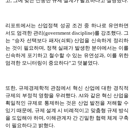
고, 그에 맞는 신중한 규제 설계가 필요하다고 설명했다.
리포트에서는 산업정책 성공 조건 중 하나로 유연하면
서도 엄격한 관리(government discipline)를 강조했다. 그
는 “승자 선택보다 패자(쇠퇴) 산업을 신속하게 정리하
는 것이 필요하며, 정책 실패가 발생한 분야에서는 이를
신속하게 포기하고 철수할 수 있는 유연성과, 이를 위한
엄격한 모니터링이 중요하다”고 덧붙였다.
또한, 규제경제학적 관점에서 혁신 산업에 대한 경직적
규제의 부정적 영향을 우려했다. AI와 같은 혁신 산업을
획일적인 규제로 통제하는 것은 산업 발전을 저해할 수
있기 때문에, 규제 설계 시 비례적이고 맞춤형 규제 방식
을 도입해야 하며, 이해관계자 간 긴밀한 협력 체계 구축
이 필요하다고 밝혔다.