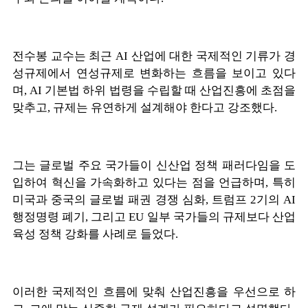
전수봉 교수는 최근 AI 산업에 대한 국제적인 기류가 경
성규제에서 연성규제로 변화하는 흐름을 보이고 있다
며, AI 기본법 하위 법령을 수립할 때 산업진흥에 초점을
맞추고, 규제는 유연하게 설계해야 한다고 강조했다.
그는 글로벌 주요 국가들이 신산업 정책 패러다임을 도
입하여 혁신을 가속화하고 있다는 점을 언급하며, 특히
미국과 중국의 글로벌 패권 경쟁 심화, 트럼프 2기의 AI
행정명령 폐기, 그리고 EU 일부 국가들의 규제보다 산업
육성 정책 강화를 사례로 들었다.
이러한 국제적인 흐름에 맞춰 산업진흥을 우선으로 하