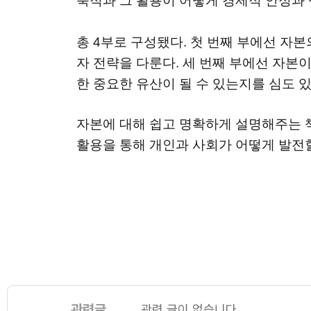
축적과 그 활용이 어떻게 경제적 안정과
총 4부로 구성됐다. 첫 번째 부에선 자
자 전략을 다룬다. 세 번째 부에선 자본
한 중요한 유산이 될 수 있는지를 심도 
자본에 대해 쉽고 명확하게 설명해주는 책
활용을 통해 개인과 사회가 어떻게 발전할
관련글
관련 글이 없습니다.