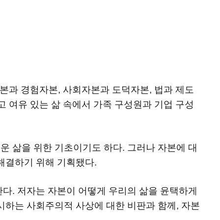
자본과 경험자본, 사회자본과 도덕자본, 법과 제도
고 여유 있는 삶 속에서 가족 구성원과 기업 구성
운 삶을 위한 기초이기도 하다. 그러나 자본에 대
 해결하기 위해 기획됐다.
한다. 저자는 자본이 어떻게 우리의 삶을 윤택하게
시하는 사회주의적 사상에 대한 비판과 함께, 자본