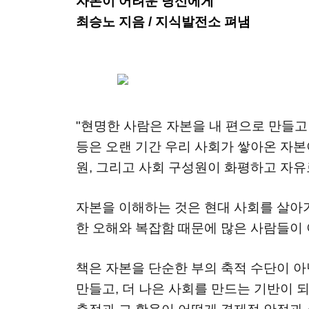
자본이 어려운 당신에게
최승노 지음 / 지식발전소 펴냄
"현명한 사람은 자본을 내 편으로 만들고
등은 오랜 기간 우리 사회가 쌓아온 자본
원, 그리고 사회 구성원이 화평하고 자유로
자본을 이해하는 것은 현대 사회를 살아가
한 오해와 복잡함 때문에 많은 사람들이 
책은 자본을 단순한 부의 축적 수단이 아
만들고, 더 나은 사회를 만드는 기반이 