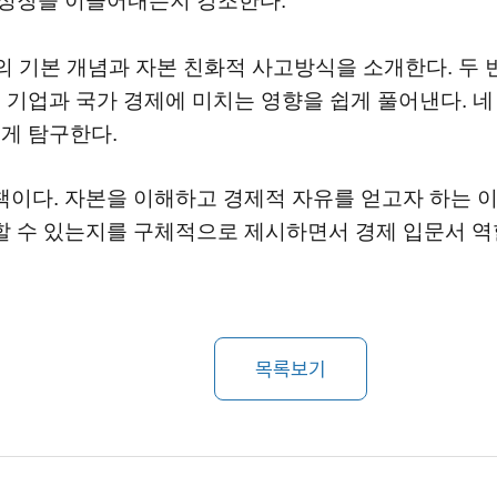
 성장을 이끌어내는지 강조한다.
본의 기본 개념과 자본 친화적 사고방식을 소개한다. 두
이 기업과 국가 경제에 미치는 영향을 쉽게 풀어낸다. 네
있게 탐구한다.
이다. 자본을 이해하고 경제적 자유를 얻고자 하는 이
 수 있는지를 구체적으로 제시하면서 경제 입문서 역할
목록보기