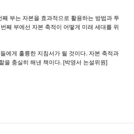
 번째 부는 자본을 효과적으로 활용하는 방법과 투
 번째 부에선 자본 축적이 어떻게 미래 세대를 위
들에게 훌륭한 지침서가 될 것이다. 자본 축적과
을 충실히 해낸 책이다. [박영서 논설위원]