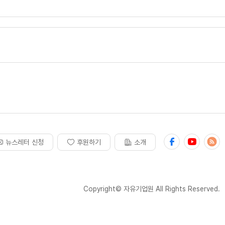
뉴스레터 신청
후원하기
소개
Copyright© 자유기업원 All Rights Reserved.