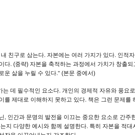
 내 친구로 삼는다. 자본에는 여러 가지가 있다. 인적
이다. (중략) 자본을 축적하는 과정에서 가치가 창출되
운 삶을 누릴 수 있다." (본문 중에서)
는 데 필수적인 요소다. 개인의 경제적 자유와 풍요로
이를 제대로 이해하지 못하고 있다. 책은 그런 문제를
닌, 인간과 문명의 발전을 이끄는 중요한 요소로 간주
되는지 다양한 예시와 함께 설명한다. 특히 자본을 적대