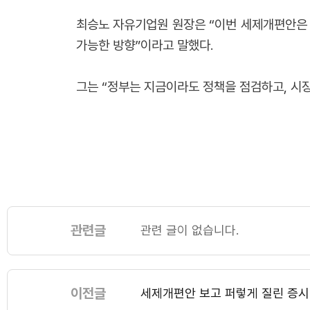
최승노 자유기업원 원장은 “이번 세제개편안은 
가능한 방향”이라고 말했다.
그는 “정부는 지금이라도 정책을 점검하고, 시
관련글
관련 글이 없습니다.
이전글
세제개편안 보고 퍼렇게 질린 증시