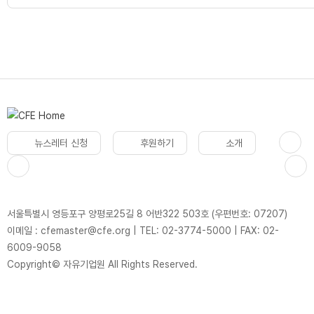
뉴스레터 신청
후원하기
소개
서울특별시 영등포구 양평로25길 8 어반322 503호 (우편번호: 07207)
이메일 : cfemaster@cfe.org
|
TEL: 02-3774-5000
|
FAX: 02-
6009-9058
Copyright© 자유기업원 All Rights Reserved.