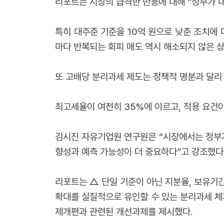
리포트는 시장의 급격한 반응에 대해 “정부가 
특히 대주준 기준을 10억 원으로 낮춘 조치에
마다 반복되는 회피 매도 역시 해소되지 않은 상
또 고배당 분리과세 제도는 정책적 명분과 달리
최고세율이 여전히 35%에 이르고, 적용 요건
김시진 자유기업원 연구원은 “시장에서는 정부가
향성과 예측 가능성이 더 중요하다”고 강조했다
리포트는 △ 단일 기준이 아닌 지분율, 보유기간
확대를 실질적으로 유인할 수 있는 분리과세 체계
제개편과 관련된 개선과제를 제시했다.