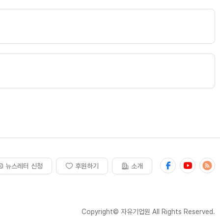
뉴스레터 신청
후원하기
소개
Copyright© 자유기업원 All Rights Reserved.