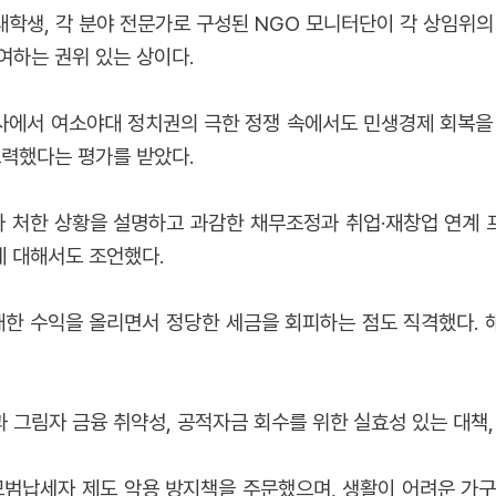
학생, 각 분야 전문가로 구성된 NGO 모니터단이 각 상임위의
여하는 권위 있는 상이다.
사에서 여소야대 정치권의 극한 정쟁 속에서도 민생경제 회복을 
노력했다는 평가를 받았다.
 처한 상황을 설명하고 과감한 채무조정과 취업·재창업 연계 
에 대해서도 조언했다.
막대한 수익을 올리면서 정당한 세금을 회피하는 점도 직격했다.
 그림자 금융 취약성, 공적자금 회수를 위한 실효성 있는 대책,
범납세자 제도 악용 방지책을 주문했으며, 생활이 어려운 가구