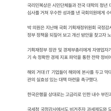
국리민복상은 시민단체들과 전국 대학의 청년 대
심사를 거쳐 우수한 성과를 낸 국회의원에게 수
박 의원은 지난해 국회 기획재정위원회 국정감
정부 정책을 되짚어 보고 개선 방안을 찾고자 
기획재정부 장관 및 경제부총리에게 자영업자가
기 속 정확한 경제 지표 파악을 통한 전략 정비
해외 거대 IT 기업들이 해외에 본사를 두고 
관의 실효성 있는 대책 마련을 촉구했다.
한국은행을 상대로는 고금리로 인한 내수 부진과
국세청 국정감사에서도 비거주자 과세제도와 모