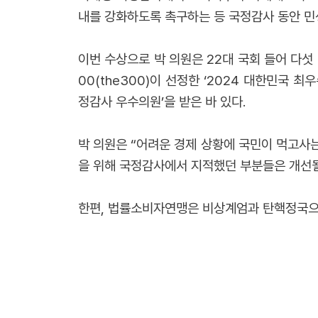
내를 강화하도록 촉구하는 등 국정감사 동안 민
이번 수상으로 박 의원은 22대 국회 들어 다섯 
00(the300)이 선정한 ‘2024 대한민국 
정감사 우수의원’을 받은 바 있다.
박 의원은 “어려운 경제 상황에 국민이 먹고사
을 위해 국정감사에서 지적했던 부분들은 개선될
한편, 법률소비자연맹은 비상계엄과 탄핵정국으로