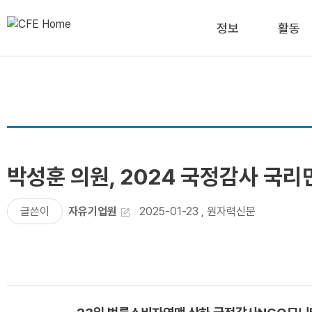
정보
활동
박성훈 의원, 2024 국정감사 국
글쓴이
자유기업원
2025-01-23
,
원자력신문