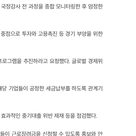
 국정감사 전 과정을 종합 모니터링한 후 엄정한
중점으로 투자와 고용촉진 등 경기 부양을 위한
프로그램을 추진하라고 요청했다. 글로벌 경제위
 해당 기업들이 공정한 세금납부를 하도록 관계기
 효과적인 중기대출 위반 제재 등을 점검했다.
들이 근로장려금을 신청할 수 있도록 홍보와 안