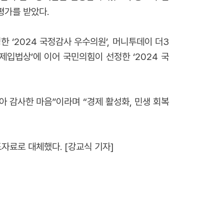
평가를 받았다.
한 ‘2024 국정감사 우수의원’, 머니투데이 더3
경제입법상’에 이어 국민의힘이 선정한 ‘2024 국
 감사한 마음”이라며 “경제 활성화, 민생 회복
자료로 대체했다. [강교식 기자]