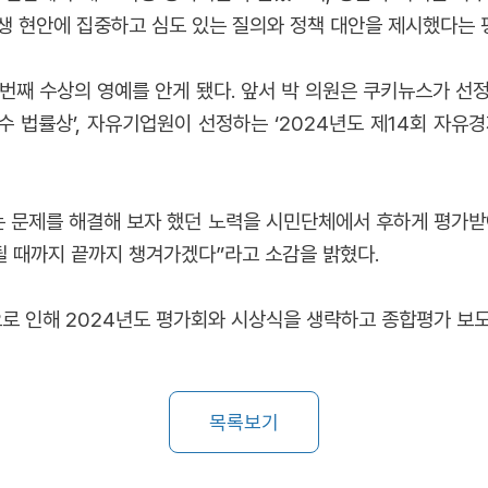
생 현안에 집중하고 심도 있는 질의와 정책 대안을 제시했다는 
번째 수상의 영예를 안게 됐다. 앞서 박 의원은 쿠키뉴스가 선정
최우수 법률상’, 자유기업원이 선정하는 ‘2024년도 제14회 자유
는 문제를 해결해 보자 했던 노력을 시민단체에서 후하게 평가받아
 때까지 끝까지 챙겨가겠다”라고 소감을 밝혔다.
 인해 2024년도 평가회와 시상식을 생략하고 종합평가 보도
목록보기