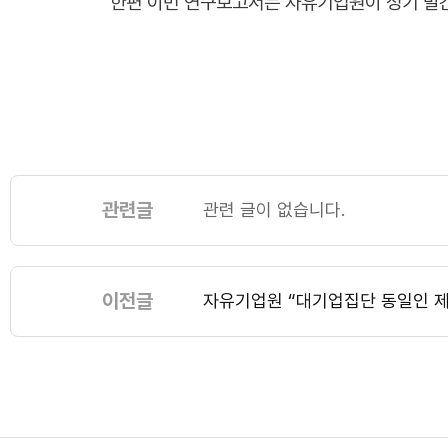
한편 이번 연구보고서는 자유기업원이 정기 발간하는 
관련글
관련 글이 없습니다.
이전글
자유기업원 “대기업집단 동일인 제