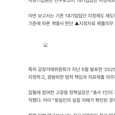
자유기업원은 연구보고서 ‘대기업집단 지정제도 
이번 보고서는 기존 ‘대기업집단 지정제도 제도
기준에 따른 계열사 판단 ▲지정자료 제출의무 
특히 공정거래위원회가 지난 5월 발표한 ‘20
지정하고, 광범위한 법적 책임과 자료제출 의무
집필에 참여한 고광용 정책실장은 “총수 1인이
적했다. 이어 “동일인의 실질 지배가 확인된 