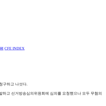
평
CFE INDEX
청구하고 나섯다.
례를 적발하고 선거방송심의위원회에 심의를 요청했으나 모두 무혐의