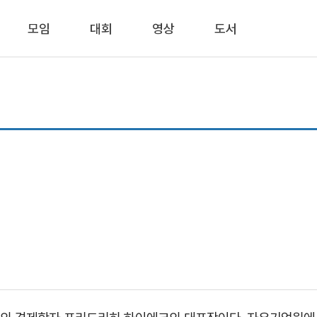
모임
대회
영상
도서