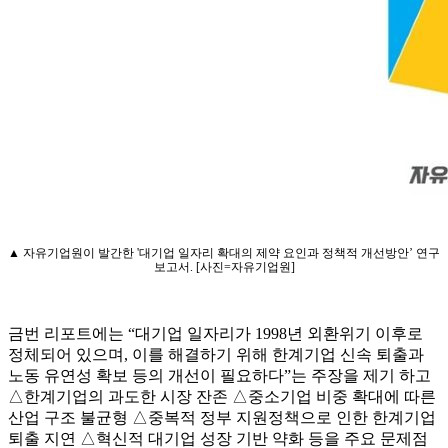
▲ 자유기업원이 발간한 '대기업 일자리 확대의 제약 요인과 정책적 개선방안’ 연구
보고서. [사진=자유기업원]
금번 리포트에는 “대기업 일자리가 1998년 외환위기 이후로
정체되어 있으며, 이를 해결하기 위해 한계기업 신속 퇴출과
노동 유연성 확보 등의 개선이 필요하다”는 주장을 제기 하고
△한계기업의 과도한 시장 잔존 △중소기업 비중 확대에 따른
산업 구조 불균형 △중복적 정부 지원정책으로 인한 한계기업
퇴출 지연 △혁신적 대기업 성장 기반 약화 등을 주요 문제점