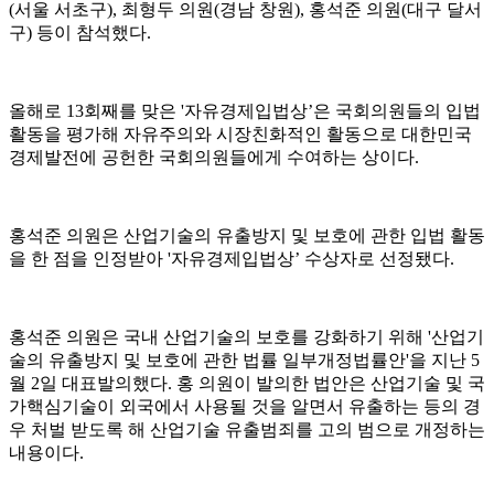
(서울 서초구), 최형두 의원(경남 창원), 홍석준 의원(대구 달서
구) 등이 참석했다.
올해로 13회째를 맞은 '자유경제입법상’은 국회의원들의 입법
활동을 평가해 자유주의와 시장친화적인 활동으로 대한민국
경제발전에 공헌한 국회의원들에게 수여하는 상이다.
홍석준 의원은 산업기술의 유출방지 및 보호에 관한 입법 활동
을 한 점을 인정받아 '자유경제입법상’ 수상자로 선정됐다.
홍석준 의원은 국내 산업기술의 보호를 강화하기 위해 '산업기
술의 유출방지 및 보호에 관한 법률 일부개정법률안'을 지난 5
월 2일 대표발의했다. 홍 의원이 발의한 법안은 산업기술 및 국
가핵심기술이 외국에서 사용될 것을 알면서 유출하는 등의 경
우 처벌 받도록 해 산업기술 유출범죄를 고의 범으로 개정하는
내용이다.