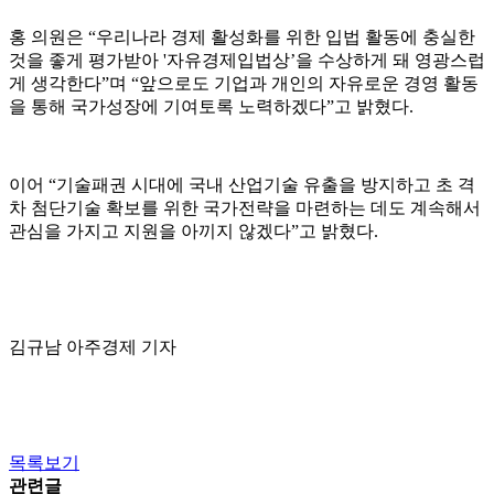
홍 의원은 “우리나라 경제 활성화를 위한 입법 활동에 충실한
것을 좋게 평가받아 '자유경제입법상’을 수상하게 돼 영광스럽
게 생각한다”며 “앞으로도 기업과 개인의 자유로운 경영 활동
을 통해 국가성장에 기여토록 노력하겠다”고 밝혔다.
이어 “기술패권 시대에 국내 산업기술 유출을 방지하고 초 격
차 첨단기술 확보를 위한 국가전략을 마련하는 데도 계속해서
관심을 가지고 지원을 아끼지 않겠다”고 밝혔다.
김규남 아주경제 기자
목록보기
관련글