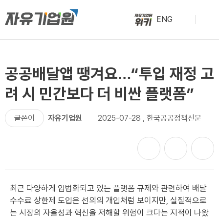
ENG
공공배달앱 땡겨요…“투입 재정 고
려 시 민간보다 더 비싼 플랫폼”
글쓴이
자유기업원
2025-07-28
,
한국공공정책신문
최근 다양하게 입법화되고 있는 플랫폼 규제와 관련하여 배달
수수료 상한제 도입은 선의의 개입처럼 보이지만, 실질적으로
는 시장의 자율성과 혁신을 저해할 위험이 크다는 지적이 나왔