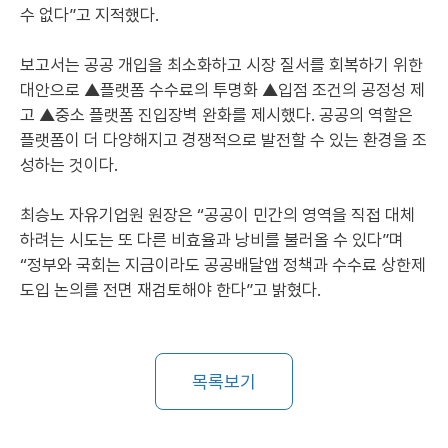
수 없다”고 지적했다.
보고서는 공공 개입을 최소화하고 시장 질서를 회복하기 위한
대안으로 ▲플랫폼 수수료의 투명화 ▲입점 조건의 공정성 제
고 ▲중소 플랫폼 진입장벽 완화를 제시했다. 공공의 역할은
플랫폼이 더 다양해지고 경쟁적으로 발전할 수 있는 환경을 조
성하는 것이다.
최승노 자유기업원 원장은 “공공이 민간의 영역을 직접 대체
하려는 시도는 또 다른 비효율과 낭비를 불러올 수 있다”며
“정부와 국회는 지금이라도 공공배달앱 정책과 수수료 상한제
도입 논의를 전면 재검토해야 한다”고 밝혔다.
목록보기