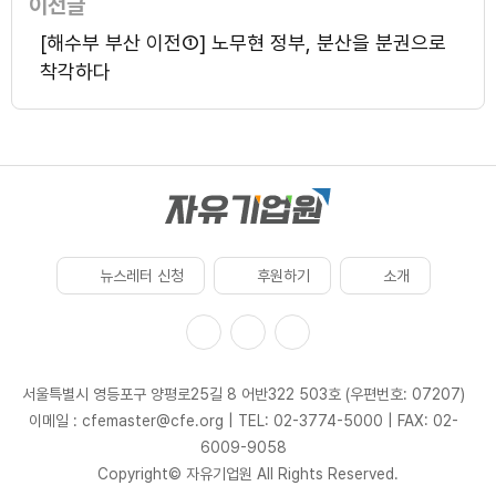
이전글
[해수부 부산 이전①] 노무현 정부, 분산을 분권으로
착각하다
뉴스레터 신청
후원하기
소개
서울특별시 영등포구 양평로25길 8 어반322 503호 (우편번호: 07207)
이메일 : cfemaster@cfe.org
|
TEL: 02-3774-5000
|
FAX: 02-
6009-9058
Copyright© 자유기업원 All Rights Reserved.