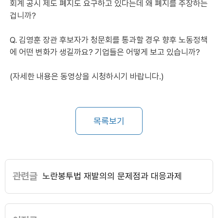
회계 공시 제도 폐지도 요구하고 있다는데 왜 폐지를 주장하는
겁니까?
Q. 김영훈 장관 후보자가 청문회를 통과할 경우 향후 노동정책
에 어떤 변화가 생길까요? 기업들은 어떻게 보고 있습니까?
(자세한 내용은 동영상을 시청하시기 바랍니다.)
목록보기
관련글
노란봉투법 재발의의 문제점과 대응과제