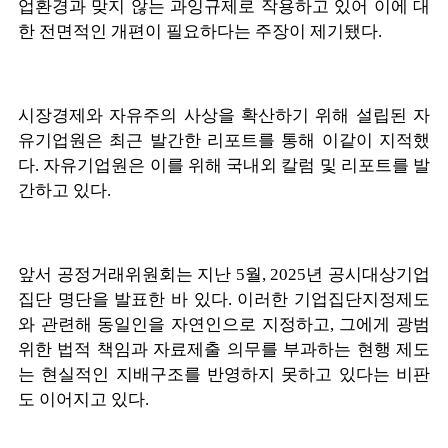
업환경과 맞지 않는 과잉규제로 작용하고 있어 이에 대
한 전면적인 개편이 필요하다는 주장이 제기됐다.
시장경제와 자유주의 사상을 확산하기 위해 설립된 자
유기업원은 최근 발간한 리포트를 통해 이같이 지적했
다. 자유기업원은 이를 위해 국내외 칼럼 및 리포트를 발
간하고 있다.
앞서 공정거래위원회는 지난 5월, 2025년 공시대상기업
집단 명단을 발표한 바 있다. 이러한 기업집단지정제도
와 관련해 동일인을 자연인으로 지정하고, 그에게 광범
위한 법적 책임과 자료제출 의무를 부과하는 현행 제도
는 현실적인 지배구조를 반영하지 못하고 있다는 비판
도 이어지고 있다.