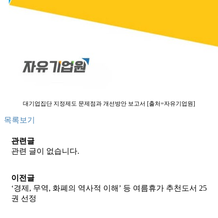
대기업집단 지정제도 문제점과 개선방안 보고서 [출처=자유기업원]
목록보기
관련글
관련 글이 없습니다.
이전글
‘경제, 무역, 화폐의 역사적 이해’ 등 여름휴가 추천도서 25
권 선정