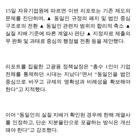
15일 자유기업원에 따르면 이번 리포트는 기존 제도의
문제를 진단하며, ▲ 동일인 규정의 폐지 및 법인 중심
구조로의 전환 ▲ 동일인 관련자 범위의 합리적 축소 ▲
실질 지배 기준에 따른 계열사 판단 ▲ 지정자료 제출의
무 완화 및 과태료 중심의 행정벌 전환 등을 제안했다.
리포트를 집필한 고광용 정책실장은 “총수 1인이 기업
전체를 통제하던 시대는 지났다”면서 “동일인을 법인
중심으로 바꾸고 규제의 명확성과 비례성을 확보해야
한다”고 지적했다.
이어 “동일인의 실질 지배가 확인된 경우에 한해 계열사
를 인정하고, 단순 지분율만으로 포괄하는 방식은 개선
돼야 한다”고 강조했다.