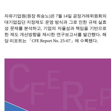
자유기업원(원장 최승노)은 7월 14일 공정거래위원회의
대기업집단 지정제도 운영 방식과 그로 인한 규제 실효
성 문제를 분석하고, 기업의 자율성과 책임을 기반으로
한 제도 개선방향을 제시한 연구보고서를 발간했다. 해
당 리포트는 「CFE Report No. 25-07」에 수록됐다.