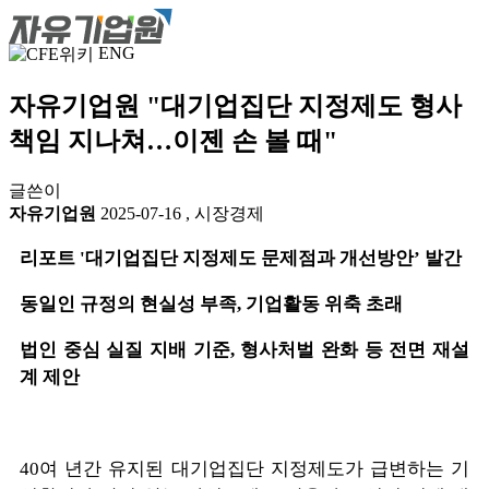
ENG
자유기업원 "대기업집단 지정제도 형사
책임 지나쳐…이젠 손 볼 때"
글쓴이
자유기업원
2025-07-16
,
시장경제
리포트 '대기업집단 지정제도 문제점과 개선방안’ 발간
동일인 규정의 현실성 부족, 기업활동 위축 초래
법인 중심 실질 지배 기준, 형사처벌 완화 등 전면 재설
계 제안
40여 년간 유지된 대기업집단 지정제도가 급변하는 기